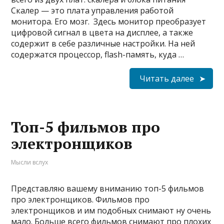
Скалер — это плата управления работой
монитора. Его мозг. Здесь монитор преобразует
цифровой сигнал в цвета на дисплее, а также
содержит в себе различные настройки. На ней
содержатся процессор, flash-память, куда …
Читать далее
Топ-5 фильмов про
электронщиков
Мысли вслух
Представляю вашему вниманию топ-5 фильмов
про электронщиков. Фильмов про
электронщиков и им подобных снимают ну очень
мало. Больше всего фильмов снимают про плохих