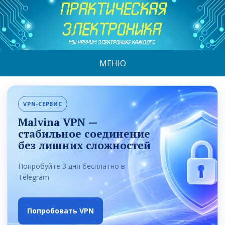
МЕНЮ
VPN-СЕРВИС
Malvina VPN —
стабильное соединение
без лишних сложностей
Попробуйте 3 дня бесплатно в
Telegram
Попробовать VPN