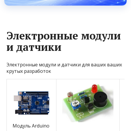
Электронные модули
и датчики
Электронные модули и датчики для ваших ваших
крутых разработок
Модуль Arduino
Оч