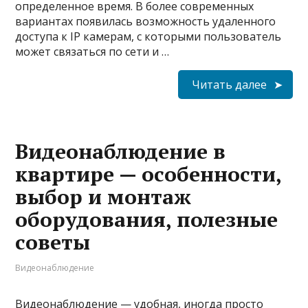
определенное время. В более современных
вариантах появилась возможность удаленного
доступа к IP камерам, с которыми пользователь
может связаться по сети и …
Читать далее
Видеонаблюдение в
квартире — особенности,
выбор и монтаж
оборудования, полезные
советы
Видеонаблюдение
Видеонаблюдение — удобная, иногда просто