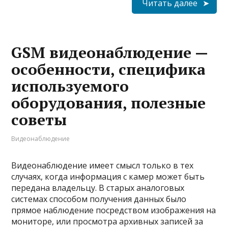
Читать далее
GSM видеонаблюдение —
особенности, специфика
используемого
оборудования, полезные
советы
Видеонаблюдение
Видеонаблюдение имеет смысл только в тех
случаях, когда информация с камер может быть
передана владельцу. В старых аналоговых
системах способом получения данных было
прямое наблюдение посредством изображения на
мониторе, или просмотра архивных записей за