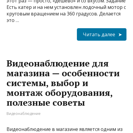
этот раз — просто, «дешево» и со вкусом. Задание
Есть катер и на нем установлен лодочный мотор с
круговым вращением на 360 градусов. Делается
это …
Читать далее
Видеонаблюдение для
магазина — особенности
системы, выбор и
монтаж оборудования,
полезные советы
Видеонаблюдение
Видеонаблюдение в магазине является одним из