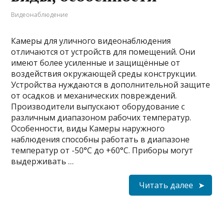
Видеонаблюдение
Камеры для уличного видеонаблюдения
отличаются от устройств для помещений. Они
имеют более усиленные и защищённые от
воздействия окружающей среды конструкции.
Устройства нуждаются в дополнительной защите
от осадков и механических повреждений.
Производители выпускают оборудование с
различным диапазоном рабочих температур.
Особенности, виды Камеры наружного
наблюдения способны работать в диапазоне
температур от -50°С до +60°С. Приборы могут
выдерживать …
Читать далее