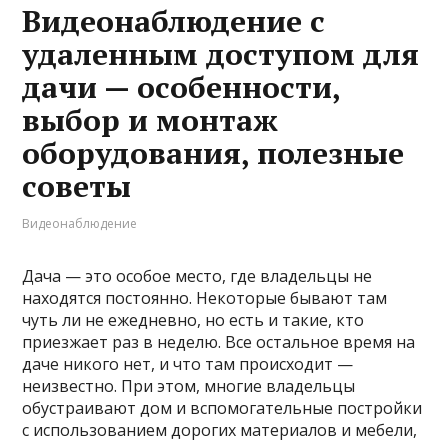
Видеонаблюдение с
удаленным доступом для
дачи — особенности,
выбор и монтаж
оборудования, полезные
советы
Видеонаблюдение
Дача — это особое место, где владельцы не
находятся постоянно. Некоторые бывают там
чуть ли не ежедневно, но есть и такие, кто
приезжает раз в неделю. Все остальное время на
даче никого нет, и что там происходит —
неизвестно. При этом, многие владельцы
обустраивают дом и вспомогательные постройки
с использованием дорогих материалов и мебели,