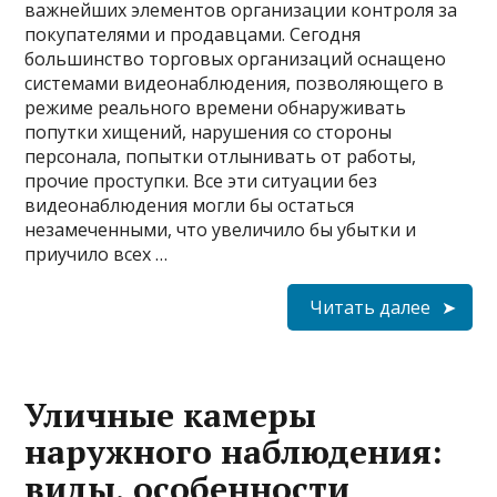
важнейших элементов организации контроля за
покупателями и продавцами. Сегодня
большинство торговых организаций оснащено
системами видеонаблюдения, позволяющего в
режиме реального времени обнаруживать
попутки хищений, нарушения со стороны
персонала, попытки отлынивать от работы,
прочие проступки. Все эти ситуации без
видеонаблюдения могли бы остаться
незамеченными, что увеличило бы убытки и
приучило всех …
Читать далее
Уличные камеры
наружного наблюдения:
виды, особенности