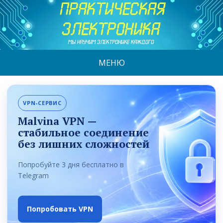
МЕНЮ
VPN-СЕРВИС
Malvina VPN —
стабильное соединение
без лишних сложностей
Попробуйте 3 дня бесплатно в
Telegram
Попробовать VPN