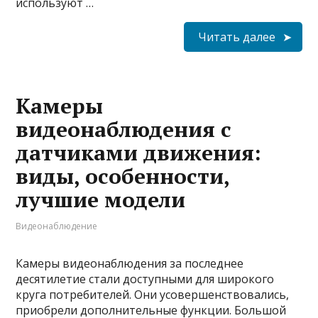
используют …
Читать далее
Камеры
видеонаблюдения с
датчиками движения:
виды, особенности,
лучшие модели
Видеонаблюдение
Камеры видеонаблюдения за последнее
десятилетие стали доступными для широкого
круга потребителей. Они усовершенствовались,
приобрели дополнительные функции. Большой