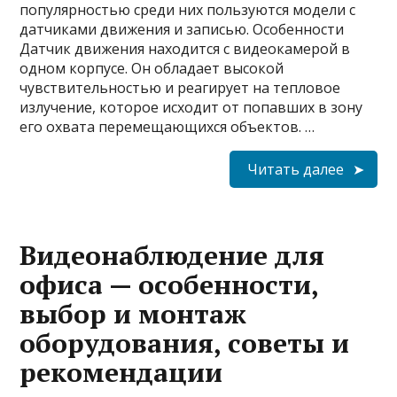
популярностью среди них пользуются модели с
датчиками движения и записью. Особенности
Датчик движения находится с видеокамерой в
одном корпусе. Он обладает высокой
чувствительностью и реагирует на тепловое
излучение, которое исходит от попавших в зону
его охвата перемещающихся объектов. …
Читать далее
Видеонаблюдение для
офиса — особенности,
выбор и монтаж
оборудования, советы и
рекомендации