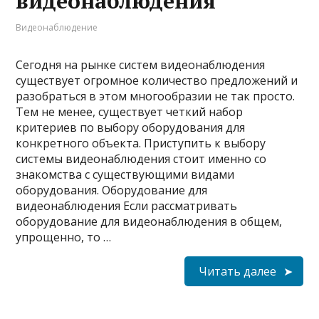
видеонаблюдения
Видеонаблюдение
Сегодня на рынке систем видеонаблюдения
существует огромное количество предложений и
разобраться в этом многообразии не так просто.
Тем не менее, существует четкий набор
критериев по выбору оборудования для
конкретного объекта. Приступить к выбору
системы видеонаблюдения стоит именно со
знакомства с существующими видами
оборудования. Оборудование для
видеонаблюдения Если рассматривать
оборудование для видеонаблюдения в общем,
упрощенно, то …
Читать далее