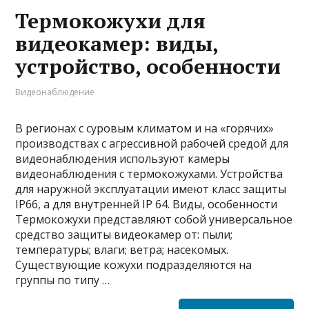
Термокожухи для
видеокамер: виды,
устройство, особенности
Видеонаблюдение
В регионах с суровым климатом и на «горячих»
производствах с агрессивной рабочей средой для
видеонаблюдения используют камеры
видеонаблюдения с термокожухами. Устройства
для наружной эксплуатации имеют класс защиты
IP66, а для внутренней IP 64. Виды, особенности
Термокожухи представляют собой универсальное
средство защиты видеокамер от: пыли;
температуры; влаги; ветра; насекомых.
Существующие кожухи подразделяются на
группы по типу …