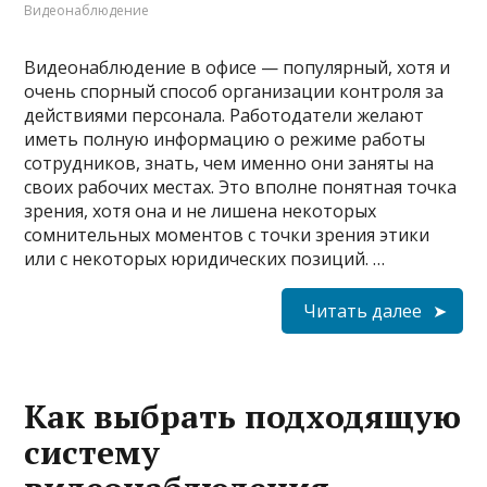
Видеонаблюдение
Видеонаблюдение в офисе — популярный, хотя и
очень спорный способ организации контроля за
действиями персонала. Работодатели желают
иметь полную информацию о режиме работы
сотрудников, знать, чем именно они заняты на
своих рабочих местах. Это вполне понятная точка
зрения, хотя она и не лишена некоторых
сомнительных моментов с точки зрения этики
или с некоторых юридических позиций. …
Читать далее
Как выбрать подходящую
систему