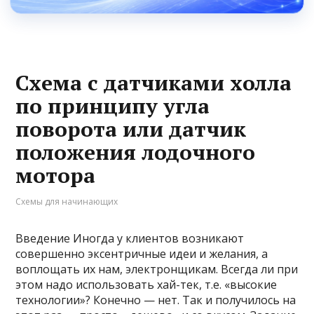
Схема с датчиками холла
по принципу угла
поворота или датчик
положения лодочного
мотора
Схемы для начинающих
Введение Иногда у клиентов возникают
совершенно эксентричные идеи и желания, а
воплощать их нам, электронщикам. Всегда ли при
этом надо использовать хай-тек, т.е. «высокие
технологии»? Конечно — нет. Так и получилось на