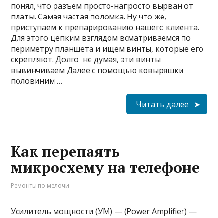
понял, что разъем просто-напросто вырван от
платы. Самая частая поломка. Ну что же,
приступаем к препарированию нашего клиента.
Для этого цепким взглядом всматриваемся по
периметру планшета и ищем винты, которые его
скрепляют. Долго не думая, эти винты
вывинчиваем Далее с помощью ковыряшки
половиним …
Читать далее
Как перепаять
микросхему на телефоне
Ремонты по мелочи
Усилитель мощности (УМ) — (Power Amplifier) —