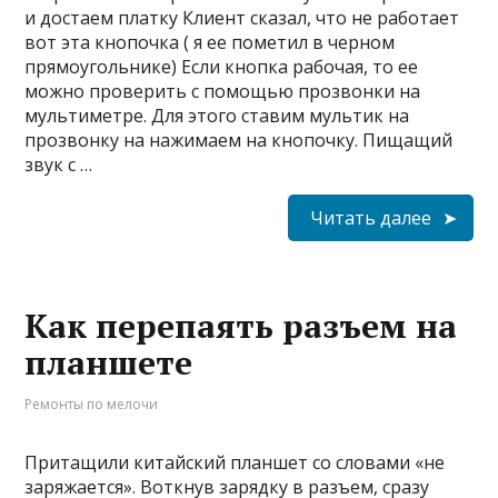
и достаем платку Клиент сказал, что не работает
вот эта кнопочка ( я ее пометил в черном
прямоугольнике) Если кнопка рабочая, то ее
можно проверить с помощью прозвонки на
мультиметре. Для этого ставим мультик на
прозвонку на нажимаем на кнопочку. Пищащий
звук с …
Читать далее
Как перепаять разъем на
планшете
Ремонты по мелочи
Притащили китайский планшет со словами «не
заряжается». Воткнув зарядку в разъем, сразу