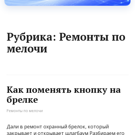
Рубрика:
Ремонты по
мелочи
Как поменять кнопку на
брелке
Ремонты по мелочи
Дали в ремонт охранный брелок, который
закрывает и открывает шлагбаум Разбираем его