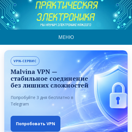
МЕНЮ
VPN-СЕРВИС
Malvina VPN —
стабильное соединение
без лишних сложностей
Попробуйте 3 дня бесплатно в
Telegram
Попробовать VPN