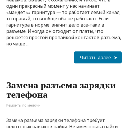
один прекрасный момент у нас начинает
«мандеть» гарнитура — то работает левый канал,
то правый, то вообще оба не работают. Если
гарнитура в норме, значит дело все-таки в
разъеме. Иногда он отходит от платы, что
решается простой пропайкой контактов разъема,
но чаще …
Читать далее
Замена разъема зарядки
телефона
Ремонты по мелочи
Замена разъема зарядки телефона требует
некоторых навыков пайки. Не имея опыта пайки