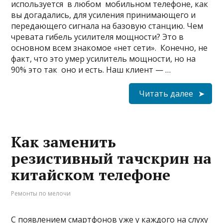
используется в любом мобильном телефоне, как
вы догадались, для усиления принимающего и
передающего сигнала на базовую станцию. Чем
чревата гибель усилителя мощности? Это в
основном всем знакомое «нет сети». Конечно, не
факт, что это умер усилитель мощности, но на
90% это так оно и есть. Наш клиент — …
Читать далее
Как заменить
резистивный тачскрин на
китайском телефоне
Ремонты по мелочи
С появлением смартфонов уже у каждого на слуху