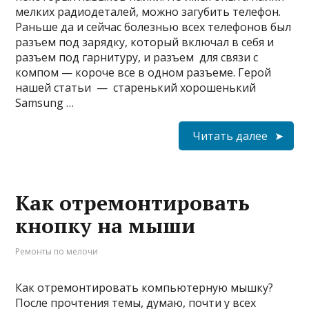
мелких радиодеталей, можно загубить телефон.
Раньше да и сейчас болезнью всех телефонов был
разъем под зарядку, который включал в себя и
разъем под гарнитуру, и разъем для связи с
компом — короче все в одном разъеме. Герой
нашей статьи — старенький хорошенький
Samsung …
Читать далее
Как отремонтировать
кнопку на мыши
Ремонты по мелочи
Как отремонтировать компьютерную мышку?
После прочтения темы, думаю, почти у всех