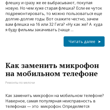
флешку и сразу же ее выбрасывают, покупая
новую. Но чем хуже старая флешка? Если ее чуток
подремонтировать, то можно пользоваться еще
долгие-долгие годы. Вот скажите честно, зачем
вам флешка на 16 или 32 Гига? «Ну как же? А куда
я буду фильмы закачивать (чаще …
Читать далее
Как заменить микрофон
на мобильном телефоне
Ремонты по мелочи
Как заменить микрофон на мобильном телефоне?
Наверное, самая популярная неисправность в
телефонах — это микрофон. Определяется