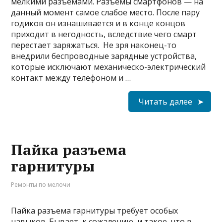
мелкими разъемами. Разъемы смартфонов — на
данный момент самое слабое место. После пару
годиков он изнашивается и в конце концов
приходит в негодность, вследствие чего смарт
перестает заряжаться. Не зря наконец-то
внедрили беспроводные зарядные устройства,
которые исключают механическо-электрический
контакт между телефоном и …
Читать далее
Пайка разъема
гарнитуры
Ремонты по мелочи
Пайка разъема гарнитуры требует особых
навыков. Бывает, к сожалению, и такое, что в