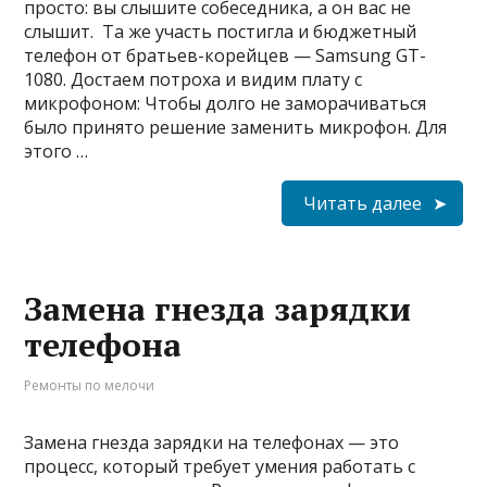
просто: вы слышите собеседника, а он вас не
слышит. Та же участь постигла и бюджетный
телефон от братьев-корейцев — Samsung GT-
1080. Достаем потроха и видим плату с
микрофоном: Чтобы долго не заморачиваться
было принято решение заменить микрофон. Для
этого …
Читать далее
Замена гнезда зарядки
телефона
Ремонты по мелочи
Замена гнезда зарядки на телефонах — это
процесс, который требует умения работать с