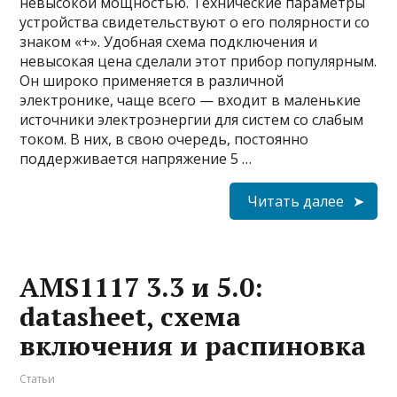
невысокой мощностью. Технические параметры
устройства свидетельствуют о его полярности со
знаком «+». Удобная схема подключения и
невысокая цена сделали этот прибор популярным.
Он широко применяется в различной
электронике, чаще всего — входит в маленькие
источники электроэнергии для систем со слабым
током. В них, в свою очередь, постоянно
поддерживается напряжение 5 …
Читать далее
AMS1117 3.3 и 5.0:
datasheet, схема
включения и распиновка
Статьи