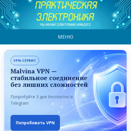
МЕНЮ
VPN-СЕРВИС
Malvina VPN —
стабильное соединение
без лишних сложностей
Попробуйте 3 дня бесплатно в
Telegram
Попробовать VPN