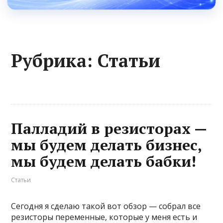
Рубрика:
Статьи
Палладий в резисторах —
мы будем делать бизнес,
мы будем делать бабки!
Статьи
Сегодня я сделаю такой вот обзор — собрал все
резисторы переменные, которые у меня есть и