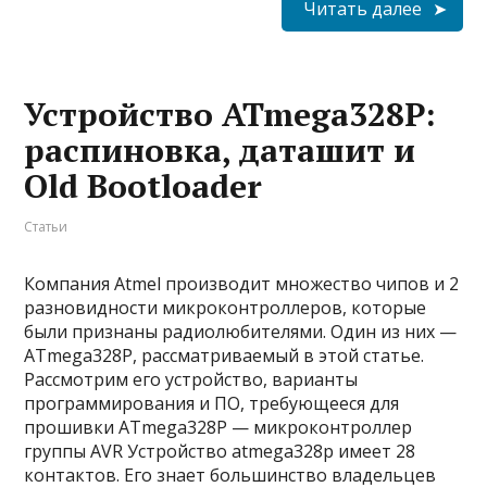
Читать далее
Устройство ATmega328P:
распиновка, даташит и
Old Bootloader
Статьи
Компания Atmel производит множество чипов и 2
разновидности микроконтроллеров, которые
были признаны радиолюбителями. Один из них —
ATmega328P, рассматриваемый в этой статье.
Рассмотрим его устройство, варианты
программирования и ПО, требующееся для
прошивки ATmega328P — микроконтроллер
группы AVR Устройство atmega328p имеет 28
контактов. Его знает большинство владельцев