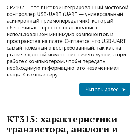
CP2102 — это высокоинтегрированный мостовой
контроллер USB-UART (UART — универсальный
асинхронный приемопередатчик), который
обеспечивает простое пользование с
использованием минимума компонентов и
пространства на плате. Считается, что USB-UART
самый полезный и востребованный, так как на
рынке в данный момент нет ничего лучше, а при
работе с компьютером, чтобы передать
необходимую информацию, это незаменимая
вещь. К компьютеру …
Читать далее
КТ315: характеристики
транзистора, аналоги и