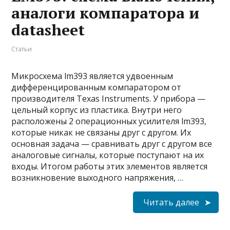
аналоги компаратора и
datasheet
Статьи
Микросхема lm393 является удвоенным
дифференцированным компаратором от
производителя Texas Instruments. У прибора —
цельный корпус из пластика. Внутри него
расположены 2 операционных усилителя lm393,
которые никак не связаны друг с другом. Их
основная задача — сравнивать друг с другом все
аналоговые сигналы, которые поступают на их
входы. Итогом работы этих элементов является
возникновение выходного напряжения, …
Читать далее