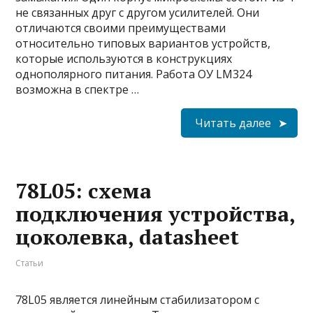
не связанных друг с другом усилителей. Они
отличаются своими преимуществами
относительно типовых вариантов устройств,
которые используются в конструкциях
однополярного питания. Работа ОУ LM324
возможна в спектре …
Читать далее
78L05: схема
подключения устройства,
цоколевка, datasheet
Статьи
78L05 является линейным стабилизатором с