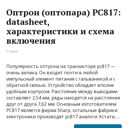
Оптрон (оптопара) PC817:
datasheet,
характеристики и схема
включения
Статьи
Популярность оптрона на транзисторе pc817 —
очень велика. Он входит почти в любой
импульсный элемент питания с гальваникой и с
обратной связью. Устройство обладает вполне
удобным корпусом. Расстояние между выводами
составляет 2,54 мм, ряды находятся на расстоянии
друг от друга 7,62 мм. Основным изготовителем
PC817 является фирма Sharp, остальные фабрики
электроники производят pc817 аналоги. Кстати, …