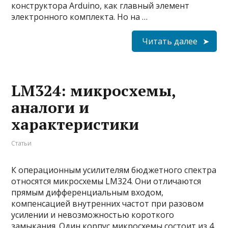
конструктора Arduino, как главный элемент
электронного комплекта. Но на …
Читать далее
LM324: микросхемы,
аналоги и
характеристики
Статьи
К операционным усилителям бюджетного спектра
относятся микросхемы LM324. Они отличаются
прямым дифференциальным входом,
компенсацией внутренних частот при разовом
усилении и невозможностью короткого
замыкания. Один корпус микросхемы состоит из 4