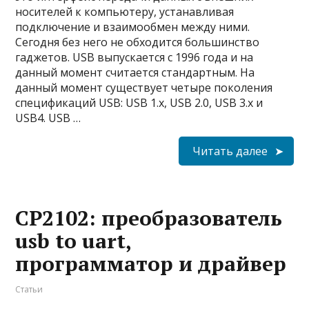
носителей к компьютеру, устанавливая
подключение и взаимообмен между ними.
Сегодня без него не обходится большинство
гаджетов. USB выпускается с 1996 года и на
данный момент считается стандартным. На
данный момент существует четыре поколения
спецификаций USB: USB 1.x, USB 2.0, USB 3.x и
USB4. USB …
Читать далее
CP2102: преобразователь
usb to uart,
программатор и драйвер
Статьи