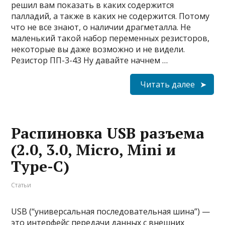
решил вам показать в каких содержится
палладий, а также в каких не содержится. Потому
что не все знают, о наличии драгметалла. Не
маленький такой набор переменных резисторов,
некоторые вы даже возможно и не видели.
Резистор ПП-3-43 Ну давайте начнем …
Читать далее
Распиновка USB разъема
(2.0, 3.0, Micro, Mini и
Type-C)
Статьи
USB (“универсальная последовательная шина”) —
это интерфейс передачи данных с внешних