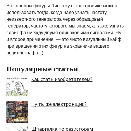
В основном фигуры Лиссажу в электронике можно
использовать тогда, когда надо узнать частоту
неизвестного генератора через образцовый
генератор, частоту которого мы знаем, а также узнать
сдвиг фаз между двумя одинаковыми сигналами. Ну
и второе применение — это чисто визуальный кайф
при вращении этих фигур на экранчике вашего
осциллографа ;-)
Популярные статьи
Как стать изобретателем?
Ну ты же электронщик?!
Шпаргалка по резисторам