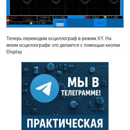
Теперь переводим осциллограф в режим XY. На
моем осциллографе это делается с помощью кнопки
Display