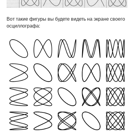
Вот такие фигуры вы будете видеть на экране своего
осциллографа: