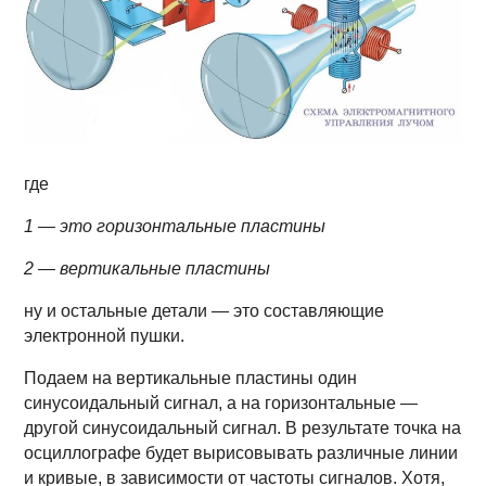
где
1 — это горизонтальные пластины
2 — вертикальные пластины
ну и остальные детали — это составляющие
электронной пушки.
Подаем на вертикальные пластины один
синусоидальный сигнал, а на горизонтальные —
другой синусоидальный сигнал. В результате точка на
осциллографе будет вырисовывать различные линии
и кривые, в зависимости от частоты сигналов. Хотя,