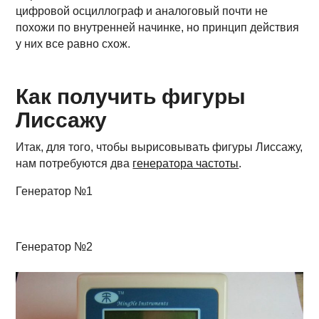
цифровой осциллограф и аналоговый почти не
похожи по внутренней начинке, но принцип действия
у них все равно схож.
Как получить фигуры
Лиссажу
Итак, для того, чтобы вырисовывать фигуры Лиссажу,
нам потребуются два
генератора частоты
.
Генератор №1
Генератор №2