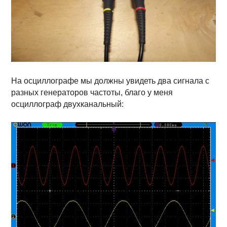
На осциллографе мы должны увидеть два сигнала с
разных генераторов частоты, благо у меня
осциллограф двухканальный: