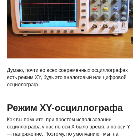
Думаю, почти во всех современных осциллографах
есть режим XY, будь это аналоговый или цифровой
осциллограф.
Режим XY-осциллографа
Как вы помните, при простом использовании
осциллографа у нас по оси X было время, а по оси Y
—
напряжение
. Поэтому, по умолчанию, мы на