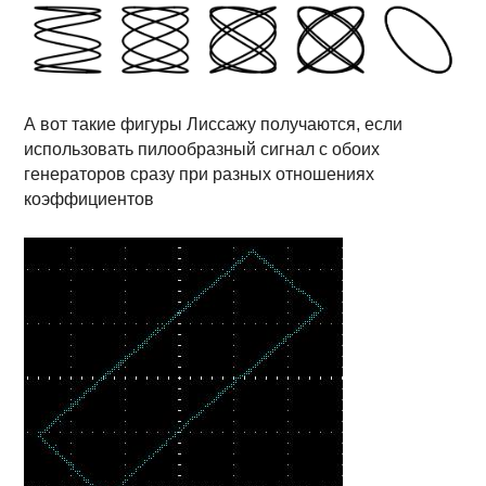
А вот такие фигуры Лиссажу получаются, если
использовать пилообразный сигнал с обоих
генераторов сразу при разных отношениях
коэффициентов