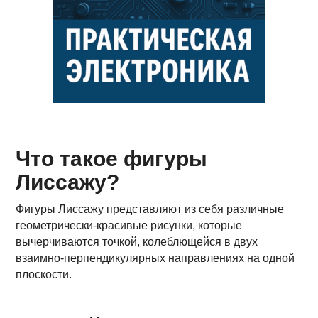
Что такое фигуры
Лиссажу?
Фигуры Лиссажу представляют из себя различные
геометрически-красивые рисунки, которые
вычерчиваются точкой, колеблющейся в двух
взаимно-перпендикулярных направлениях на одной
плоскости.