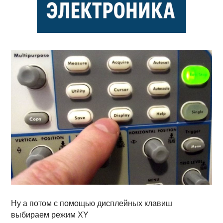
Ну а потом с помощью дисплейных клавиш
выбираем режим XY