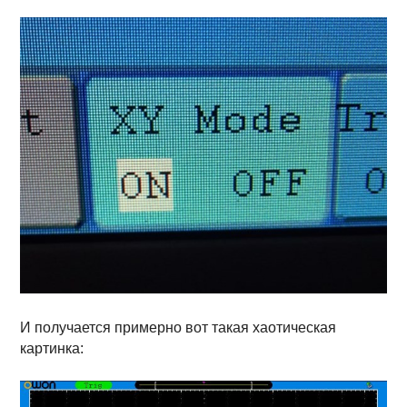
И получается примерно вот такая хаотическая
картинка: