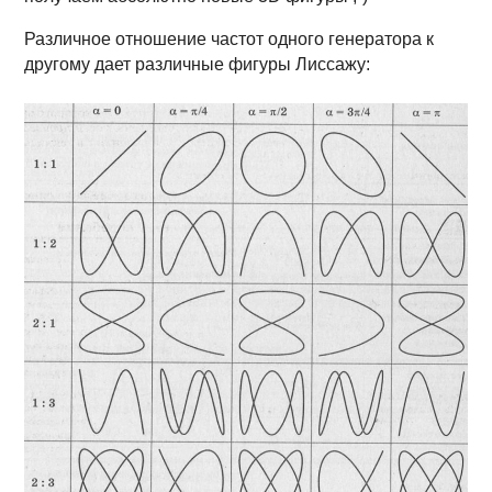
Различное отношение частот одного генератора к
другому дает различные фигуры Лиссажу: