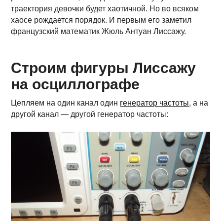
траектория девочки будет хаотичной. Но во всяком
хаосе рождается порядок. И первым его заметил
французский математик Жюль Антуан Лиссажу.
Строим фигуры Лиссажу
на осциллографе
Цепляем на один канал один
генератор частоты
, а на
другой канал — другой генератор частоты: