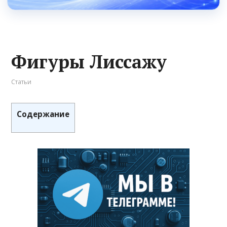
Фигуры Лиссажу
Статьи
Содержание