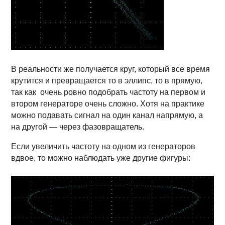
В реальности же получается круг, который все время
крутится и превращается то в эллипс, то в прямую,
так как очень ровно подобрать частоту на первом и
втором генераторе очень сложно. Хотя на практике
можно подавать сигнал на один канал напрямую, а
на другой — через фазовращатель.
Если увеличить частоту на одном из генераторов
вдвое, то можно наблюдать уже другие фигуры: