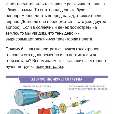
И вот представьте, что сзади ее раскачивает папа, а
сбоку — мама. То есть наша девочка будет
одновременно летать вперед-назад, а также влево-
вправо. Долго ли она продержится — это уже другой
вопрос). Если в солнечный денек посмотреть на
землю, то мы увидим, что тень девочки
вырисовывает различную траекторию полета.
Почему бы нам не поиграться пучком электронов,
отклоняя его одновременно и по вертикали и по
горизонтали? Вспоминаем, как выглядит электронно-
лучевая трубка
осциллографа
: