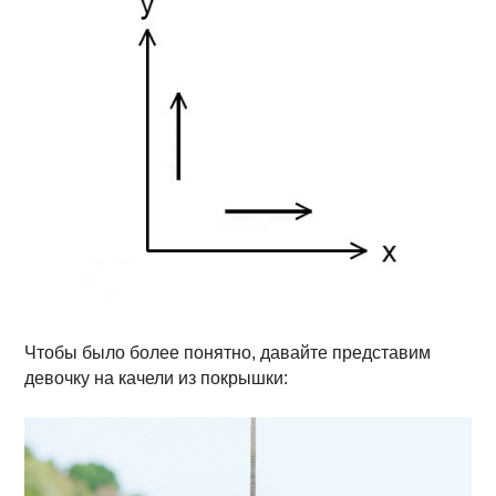
Чтобы было более понятно, давайте представим
девочку на качели из покрышки: