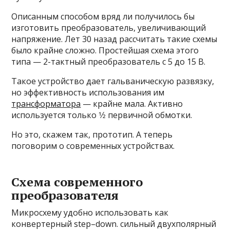
Описанным способом вряд ли получилось бы
изготовить преобразователь, увеличивающий
напряжение. Лет 30 назад рассчитать такие схемы
было крайне сложно. Простейшая схема этого
типа — 2-тактный преобразователь с 5 до 15 В.
Такое устройство дает гальваническую развязку,
но эффективность использования им
трансформатора
— крайне мала. Активно
используется только 1⁄2 первичной обмотки.
Но это, скажем так, прототип. А теперь
поговорим о современных устройствах.
Схема современного
преобразователя
Микросхему удобно использовать как
конвертерный step–down. сильный двухполярный