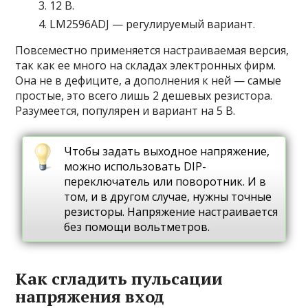
12 В.
LM2596ADJ — регулируемый вариант.
Повсеместно применяется настраиваемая версия,
так как ее много на складах электронных фирм.
Она не в дефиците, а дополнения к ней — самые
простые, это всего лишь 2 дешевых резистора.
Разумеется, популярен и вариант на 5 В.
Чтобы задать выходное напряжение,
можно использовать DIP-
переключатель или поворотник. И в
том, и в другом случае, нужны точные
резисторы. Напряжение настраивается
без помощи вольтметров.
Как сгладить пульсации
напряжения вход