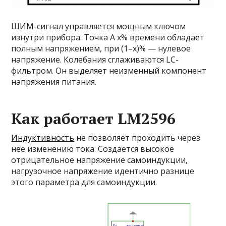
ШИМ-сигнал управляется мощным ключом
изнутри прибора. Точка А х% времени обладает
полным напряжением, при (1–x)% — нулевое
напряжение. Колебания сглаживаются LC-
фильтром. Он выделяет неизменный компонент
напряжения питания.
Как работает LM2596
Индуктивность
не позволяет проходить через
нее изменению тока. Создается высокое
отрицательное напряжение самоиндукции,
нагрузочное напряжение идентично разнице
этого параметра для самоиндукции.