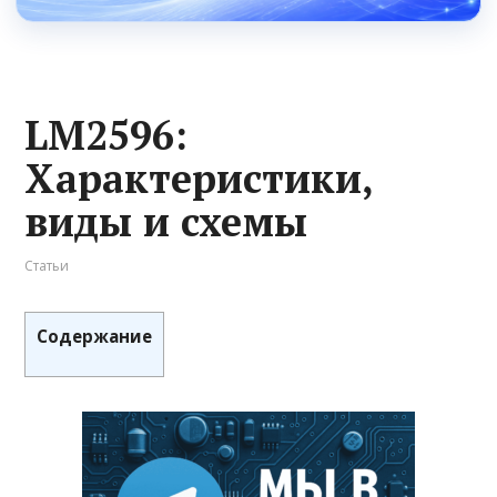
LM2596:
Характеристики,
виды и схемы
Статьи
Содержание