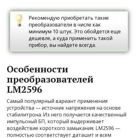
Рекомендую приобретать такие
преобразователи в числе как
минимум 10 штук. Это обойдется еще
дешевле, а куда применить такой
прибор, вы найдете всегда.
Особенности
преобразователей
LM2596
Самый популярный вариант применения
устройства — источник напряжения на основе
стабилитрона. Из него получается качественный
импульсный БП, который выдерживает
воздействие короткого замыкания. LM2596 —
полностью соответствует даташит и всем