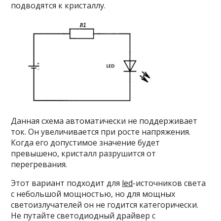
подводятся к кристаллу.
Данная схема автоматически не поддерживает
ток. Он увеличивается при росте напряжения.
Когда его допустимое значение будет
превышено, кристалл разрушится от
перегревания.
Этот вариант подходит для
led
-источников света
с небольшой мощностью, но для мощных
светоизлучателей он не годится категорически.
Не путайте светодиодный драйвер с