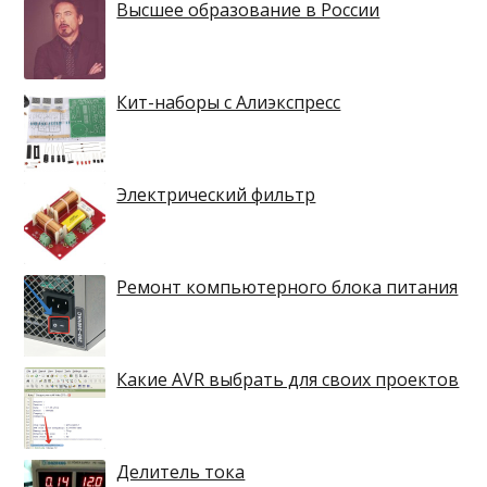
Высшее образование в России
Кит-наборы с Алиэкспресс
Электрический фильтр
Ремонт компьютерного блока питания
Какие AVR выбрать для своих проектов
Делитель тока