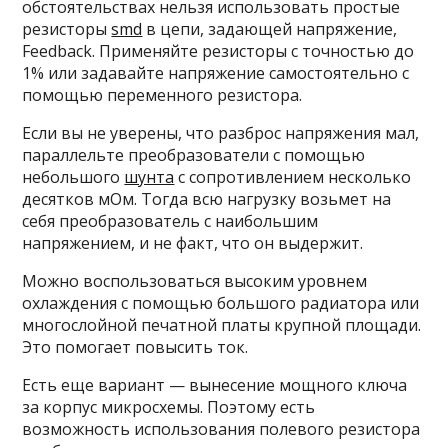
обстоятельствах нельзя использовать простые
резисторы
smd
в цепи, задающей напряжение,
Feedback. Применяйте резисторы с точностью до
1% или задавайте напряжение самостоятельно с
помощью переменного резистора.
Если вы не уверены, что разброс напряжения мал,
параллельте преобразователи с помощью
небольшого
шунта
с сопротивлением несколько
десятков мОм. Тогда всю нагрузку возьмет на
себя преобразователь с наибольшим
напряжением, и не факт, что он выдержит.
Можно воспользоваться высоким уровнем
охлаждения с помощью большого радиатора или
многослойной печатной платы крупной площади.
Это помогает повысить ток.
Есть еще вариант — вынесение мощного ключа
за корпус микросхемы. Поэтому есть
возможность использования полевого резистора