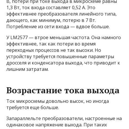
В, потери при токе выхода в микросхеме равны
1,3 Вт, ток входа составляет 0,52 А. Это
эффективнее преобразователя линейного типа,
дающего, как минимум, потерю в 7 Вт.
Потребление из сети входа — вдвое больше.
У LM2577 — втрое меньшая частота. Она намного
эффективнее, так как потери во время
переходных процессов не так высоки. Но
устройству требуется повышенные параметры
дросселя и конденсатора выхода, что приводит к
лишним затратам.
Возрастание тока выхода
Ток микросхемы довольно высок, но иногда
требуется еще больше.
Запараллельте преобразователи, настроенные на
одинаковое напряжение выхода. При таких