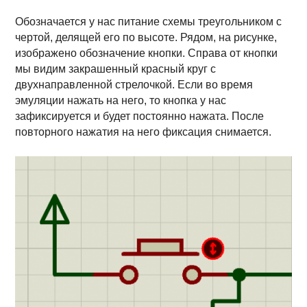
Обозначается у нас питание схемы треугольником с
чертой, делящей его по высоте. Рядом, на рисунке,
изображено обозначение кнопки. Справа от кнопки
мы видим закрашенный красный круг с
двухнаправленной стрелочкой. Если во время
эмуляции нажать на него, то кнопка у нас
зафиксируется и будет постоянно нажата. После
повторного нажатия на него фиксация снимается.