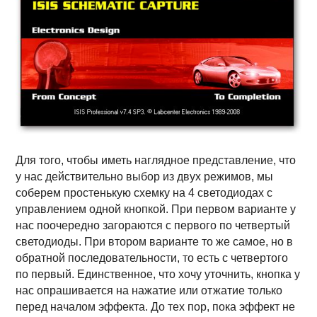
Для того, чтобы иметь наглядное представление, что
у нас действительно выбор из двух режимов, мы
соберем простенькую схемку на 4 светодиодах с
управлением одной кнопкой. При первом варианте у
нас поочередно загораются с первого по четвертый
светодиоды. При втором варианте то же самое, но в
обратной последовательнос
ти, то есть с четвертого
по первый. Единственное, что хочу уточнить, кнопка у
нас опрашивается на нажатие или отжатие только
перед началом эффекта. До тех пор, пока эффект не