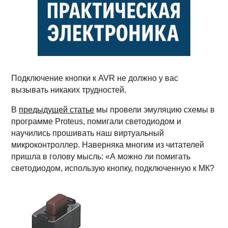
Подключение кнопки к AVR не должно у вас
вызывать никаких трудностей.
В
предыдущей статье
мы провели эмуляцию схемы в
программе Proteus, помигали светодиодом и
научились прошивать наш виртуальный
микроконтроллер. Наверняка многим из читателей
пришла в голову мысль: «А можно ли помигать
светодиодом, использую кнопку, подключенную к МК?