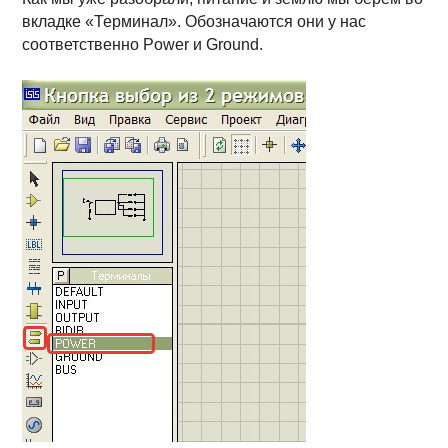
вкладке «Терминал». Обозначаются они у нас
соответственно Power и Ground.