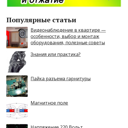
Популярные статьи
Видеонаблюдение в квартире —
особенности, выбор и монтаж
оборудования, полезные советы
Знания или практика?
Пайка разъема гарнитуры
Магнитное поле
Напряжение 220 Вольт