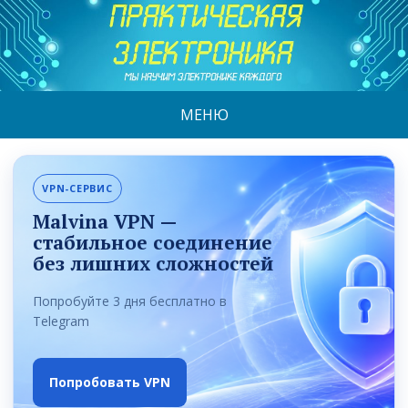
МЕНЮ
VPN-СЕРВИС
Malvina VPN —
стабильное соединение
без лишних сложностей
Попробуйте 3 дня бесплатно в
Telegram
Попробовать VPN