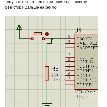
ток у нас течет от плюса питания через кнопку,
резистор и дальше на землю.