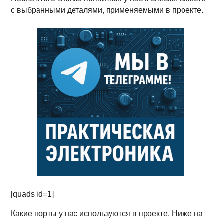
с выбранными деталями, применяемыми в проекте.
[quads id=1]
Какие порты у нас используются в проекте. Ниже на