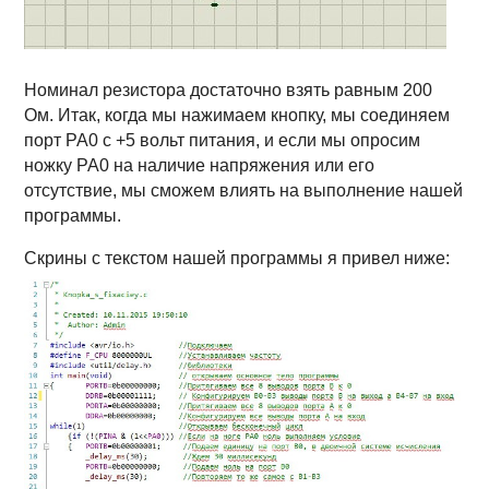
Номинал резистора достаточно взять равным 200
Ом. Итак, когда мы нажимаем кнопку, мы соединяем
порт РА0 с +5 вольт питания, и если мы опросим
ножку РА0 на наличие напряжения или его
отсутствие, мы сможем влиять на выполнение нашей
программы.
Скрины с текстом нашей программы я привел ниже: