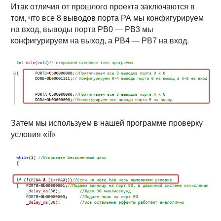
Итак отличия от прошлого проекта заключаются в
том, что все 8 выводов порта РА мы конфигурируем
на вход, выводы порта РВ0 — РВ3 мы
конфигурируем на выход, а РВ4 — РВ7 на вход.
Затем мы используем в нашей программе проверку
условия «
if»