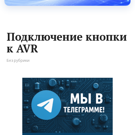
Подключение кнопки
к AVR
Без рубрики