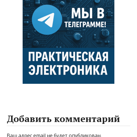
Добавить комментарий
Ваш адрес email не будет опубликован.