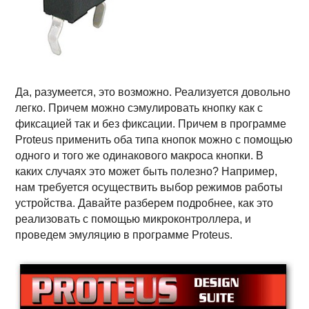
Да, разумеется, это возможно. Реализуется довольно
легко. Причем можно сэмулировать кнопку как с
фиксацией так и без фиксации. Причем в программе
Proteus применить оба типа кнопок можно с помощью
одного и того же одинакового макроса кнопки. В
каких случаях это может быть полезно? Например,
нам требуется осуществить выбор режимов работы
устройства. Давайте разберем подробнее, как это
реализовать с помощью микроконтроллера
, и
проведем эмуляцию в программе Proteus.