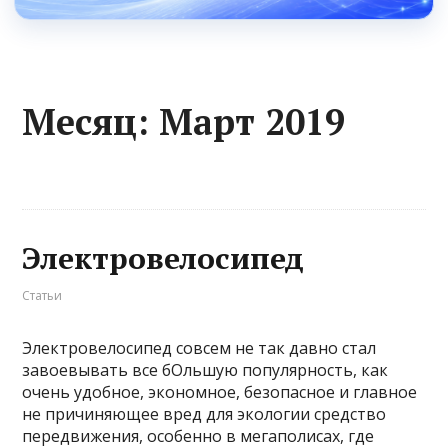
Месяц:
Март 2019
Электровелосипед
Статьи
Электровелосипед совсем не так давно стал
завоевывать все бОльшую популярность, как
очень удобное, экономное, безопасное и главное
не причиняющее вред для экологии средство
передвижения, особенно в мегаполисах, где