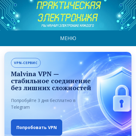
МЕНЮ
VPN-СЕРВИС
Malvina VPN —
стабильное соединение
без лишних сложностей
Попробуйте 3 дня бесплатно в
Telegram
Попробовать VPN