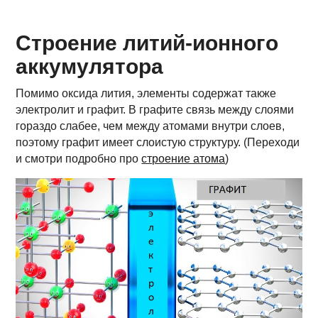
Строение литий-ионного
аккумулятора
Помимо оксида лития, элементы содержат также
электролит и графит. В графите связь между слоями
гораздо слабее, чем между атомами внутри слоев,
поэтому графит имеет слоистую структуру. (Переходи
и смотри подробно про
строение атома
)