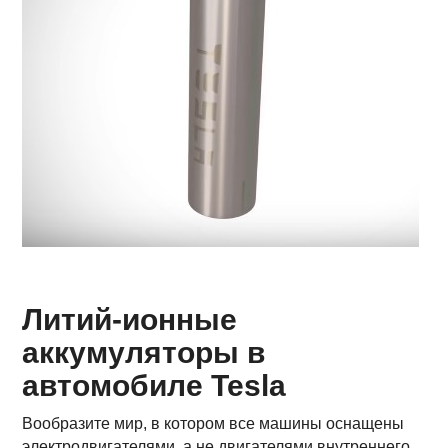
Литий-ионные
аккумуляторы в
автомобиле Tesla
Вообразите мир, в котором все машины оснащены
электродвигателями, а не двигателями внутреннего