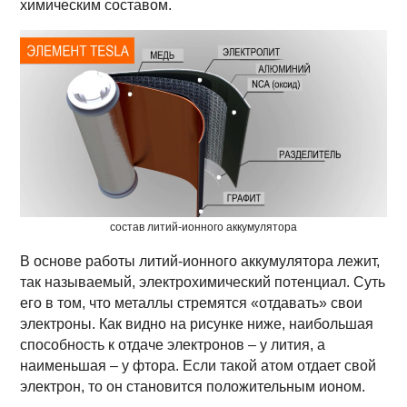
химическим составом.
состав литий-ионного аккумулятора
В основе работы литий-ионного аккумулятора лежит,
так называемый, электрохимический потенциал. Суть
его в том, что металлы стремятся «отдавать» свои
электроны. Как видно на рисунке ниже, наибольшая
способность к отдаче электронов – у лития, а
наименьшая – у фтора. Если такой атом отдает свой
электрон, то он становится положительным ионом.