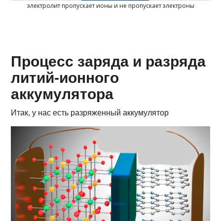
электролит пропускает ионы и не пропускает электроны
Процесс заряда и разряда
литий-ионного
аккумулятора
Итак, у нас есть разряженный аккумулятор