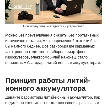
li-on аккумуляторы в гаджетах и устройствах
Можно без преувеличения сказать: без портативных
источников питания, мир современной техники был
бы намного беднее. Все разнообразие карманных
электронных гаджетов, приборов, смартфонов,
гироскутеров, электромобилей наконец, стало
возможным благодаря литий-ионным аккумуляторам.
Принцип работы литий-
ионного аккумулятора
Давайте рассмотрим литий-ионный аккумулятор. Как
видите, он состоит из нескольких слоев с различным