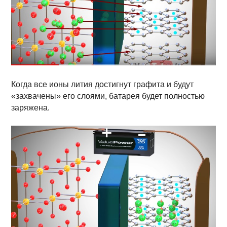
Когда все ионы лития достигнут графита и будут
«захвачены» его слоями, батарея будет полностью
заряжена.