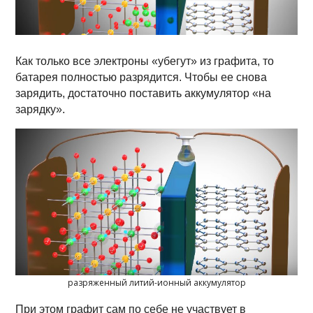
Как только все электроны «убегут» из графита, то
батарея полностью разрядится. Чтобы ее снова
зарядить, достаточно поставить аккумулятор «на
зарядку».
разряженный литий-ионный аккумулятор
При этом графит сам по себе не участвует в