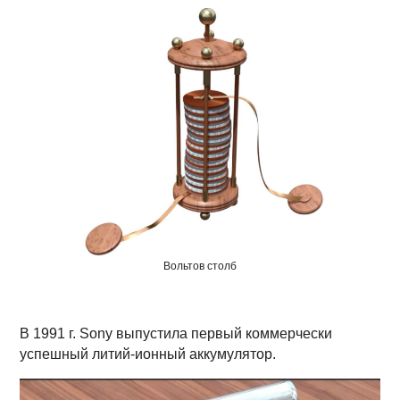
Вольтов столб
В 1991 г. Sony выпустила первый коммерчески
успешный литий-ионный аккумулятор.