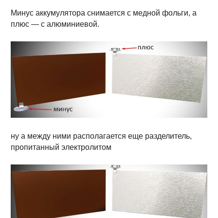
Минус аккумулятора снимается с медной фольги, а
плюс — с алюминиевой.
ну а между ними располагается еще разделитель,
пропитанный электролитом