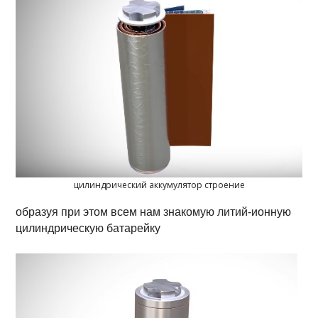
цилиндрический аккумулятор строение
образуя при этом всем нам знакомую литий-ионную
цилиндрическую батарейку