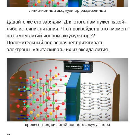
литий-ионный аккумулятор разряженный
Давайте же его зарядим. Для этого нам нужен какой-
либо источник питания. Что произойдет в этот момент
на самом литий-ионном аккумуляторе?
Положительный полюс начнет притягивать
электроны, «вытаскивая» их из оксида лития.
процесс зарядки литий-ионного аккумулятора