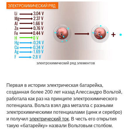
электрохимический ряд элементов
Первая в истории электрическая батарейка,
созданная более 200 лет назад Алессандро Вольтой,
работала как раз на принципе электрохимического
потенциала. Вольта взял два металла с разными
электрохимическими потенциалами (цинк и серебро)
и получил
электрический ток
. В честь его открытия
такую «батарейку» назвали Вольтовым столбом.