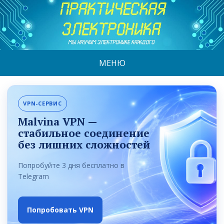
МЕНЮ
VPN-СЕРВИС
Malvina VPN —
стабильное соединение
без лишних сложностей
Попробуйте 3 дня бесплатно в
Telegram
Попробовать VPN