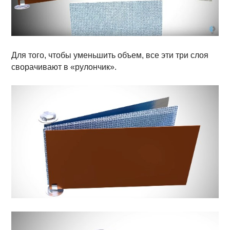
Для того, чтобы уменьшить объем, все эти три слоя
сворачивают в «рулончик».