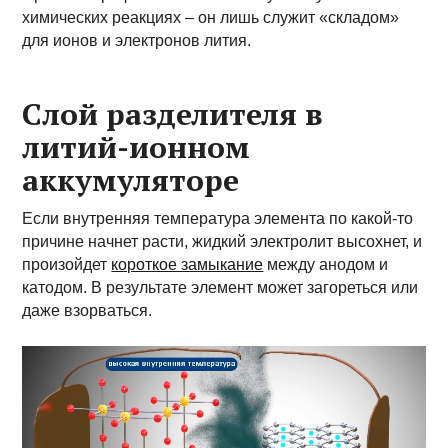
химических реакциях – он лишь служит «складом»
для ионов и электронов лития.
Слой разделителя в
литий-ионном
аккумуляторе
Если внутренняя температура элемента по какой-то
причине начнет расти, жидкий электролит высохнет, и
произойдет
короткое замыкание
между анодом и
катодом. В результате элемент может загореться или
даже взорваться.