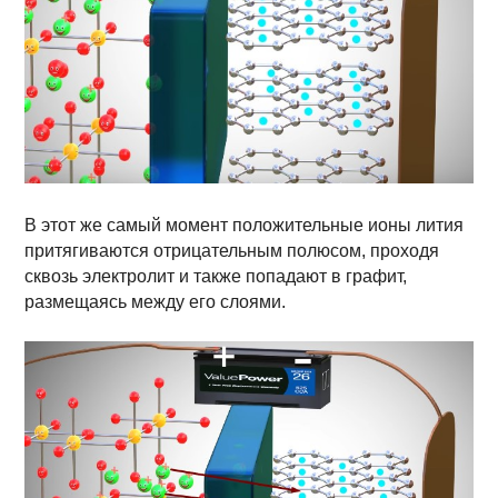
В этот же самый момент положительные ионы лития
притягиваются отрицательным полюсом, проходя
сквозь электролит и также попадают в графит,
размещаясь между его слоями.