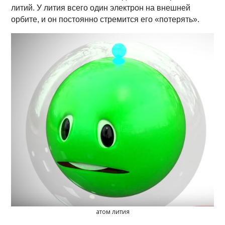
литий. У лития всего один электрон на внешней
орбите, и он постоянно стремится его «потерять».
атом лития