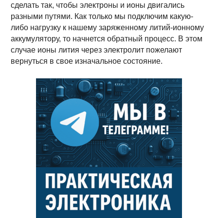
сделать так, чтобы электроны и ионы двигались
разными путями. Как только мы подключим какую-
либо нагрузку к нашему заряженному литий-ионному
аккумулятору, то начнется обратный процесс. В этом
случае ионы лития через электролит пожелают
вернуться в свое изначальное состояние.