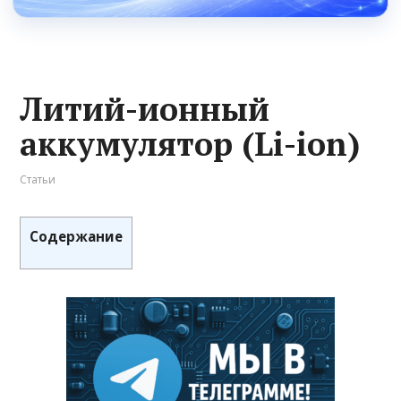
Литий-ионный
аккумулятор (Li-ion)
Статьи
Содержание