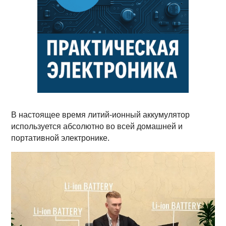
В настоящее время литий-ионный аккумулятор
используется абсолютно во всей домашней и
портативной электронике.