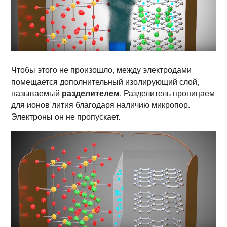
Чтобы этого не произошло, между электродами
помещается дополнительный изолирующий слой,
называемый
разделителем
. Разделитель проницаем
для ионов лития благодаря наличию микропор.
Электроны он не пропускает.