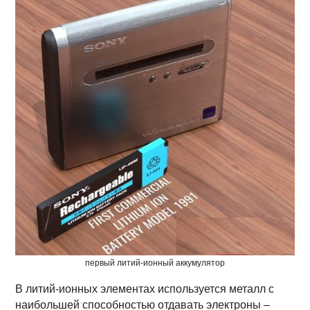
первый литий-ионный аккумулятор
В литий-ионных элементах используется металл с
наибольшей способностью отдавать электроны –