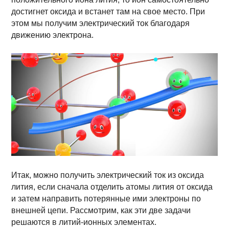
достигнет оксида и встанет там на свое место. При
этом мы получим электрический ток благодаря
движению электрона.
Итак, можно получить электрический ток из оксида
лития, если сначала отделить атомы лития от оксида
и затем направить потерянные ими электроны по
внешней цепи. Рассмотрим, как эти две задачи
решаются в литий-ионных элементах.