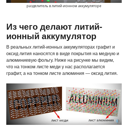
разделитель в литий-ионном аккумуляторе
Из чего делают литий-
ионный аккумулятор
В реальных литий-ионных аккумуляторах графит и
оксид лития наносятся в виде покрытия на медную и
алюминиевую фольгу. Ниже на рисунке мы видим,
что на тонком листе меди у нас располагается
графит, а на тонком листе алюминия — оксид лития.