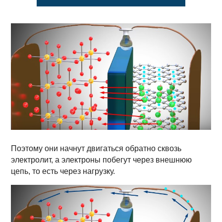
Поэтому они начнут двигаться обратно сквозь
электролит, а электроны побегут через внешнюю
цепь, то есть через нагрузку.