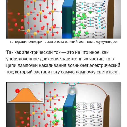
генерация электрического тока в литий-ионном аккумуляторе
Так как электрический ток — это не что иное, как
упорядоченное движение заряженных частиц, то в
цепи лампочки накаливания возникнет электрический
ток, который заставит эту самую лампочку светиться.