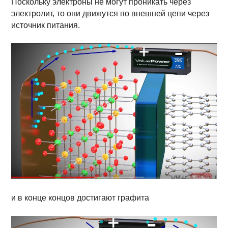
Поскольку электроны не могут проникать через
электролит, то они движутся по внешней цепи через
источник питания.
и в конце концов достигают графита