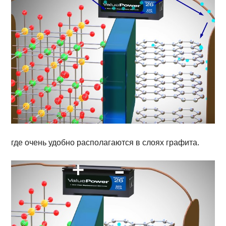
где очень удобно располагаются в слоях графита.