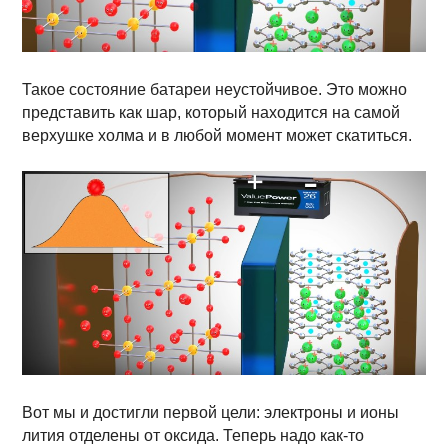
Такое состояние батареи неустойчивое. Это можно
представить как шар, который находится на самой
верхушке холма и в любой момент может скатиться.
Вот мы и достигли первой цели: электроны и ионы
лития отделены от оксида. Теперь надо как-то