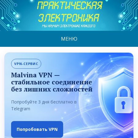
МЕНЮ
VPN-СЕРВИС
Malvina VPN —
стабильное соединение
без лишних сложностей
Попробуйте 3 дня бесплатно в
Telegram
Попробовать VPN