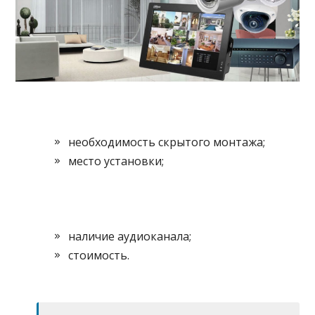
необходимость скрытого монтажа;
место установки;
наличие аудиоканала;
стоимость.