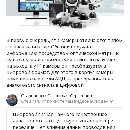
В первую очередь, эти камеры отличаются типом
сигнала на выходе. Обе они получают
информацию посредством оптической матрицы.
Однако, у аналоговой камеры сигнал сразу идет
на выход, а у IP камеры он преобразуется в
цифровой формат. Для этого в корпус камеры
помещен кодер, или АЦП — преобразователь
аналогового сигнала в цифровой.
Староверов Станислав Сергеевич
Специалист по системам видеонаблюдения
Цифровой сигнал намного качественнее
аналогового — отсутствуют искажения при
передаче. Нет влияния длины проводов или