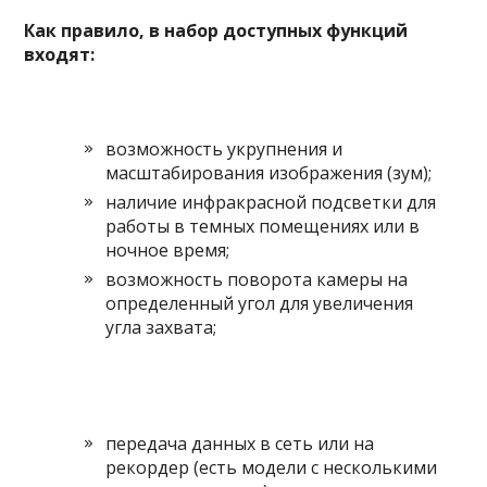
Как правило, в набор доступных функций
входят:
возможность укрупнения и
масштабирования изображения (зум);
наличие инфракрасной подсветки для
работы в темных помещениях или в
ночное время;
возможность поворота камеры на
определенный угол для увеличения
угла захвата;
передача данных в сеть или на
рекордер (есть модели с несколькими