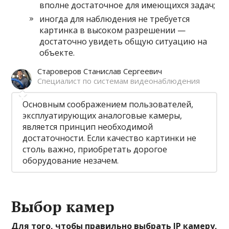
вполне достаточное для имеющихся задач;
иногда для наблюдения не требуется
картинка в высоком разрешении —
достаточно увидеть общую ситуацию на
объекте.
Староверов Станислав Сергеевич
Специалист по системам видеонаблюдения
Основным соображением пользователей,
эксплуатирующих аналоговые камеры,
является принцип необходимой
достаточности. Если качество картинки не
столь важно, приобретать дорогое
оборудование незачем.
Выбор камер
Для того, чтобы правильно выбрать IP камеру,