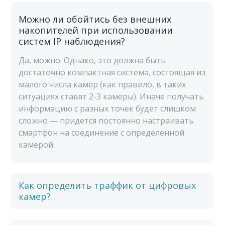
Можно ли обойтись без внешних
накопителей при использовании
систем IP наблюдения?
Да, можно. Однако, это должна быть
достаточно компактная система, состоящая из
малого числа камер (как правило, в таких
ситуациях ставят 2-3 камеры). Иначе получать
информацию с разных точек будет слишком
сложно — придется постоянно настраивать
смартфон на соединение с определенной
камерой.
Как определить траффик от цифровых
камер?