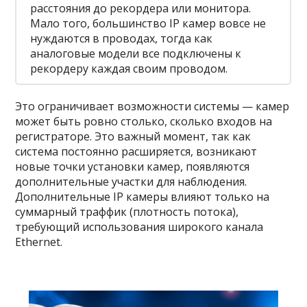
расстояния до рекордера или монитора.
Мало того, большинство IP камер вовсе не
нуждаются в проводах, тогда как
аналоговые модели все подключены к
рекордеру каждая своим проводом.
Это ограничивает возможности системы — камер
может быть ровно столько, сколько входов на
регистраторе. Это важный момент, так как
система постоянно расширяется, возникают
новые точки установки камер, появляются
дополнительные участки для наблюдения.
Дополнительные IP камеры влияют только на
суммарный траффик (плотность потока),
требующий использования широкого канала
Ethernet.