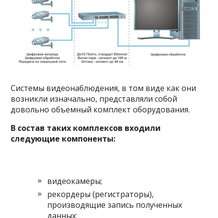
Системы видеонаблюдения, в том виде как они
возникли изначально, представляли собой
довольно объемный комплект оборудования.
В состав таких комплексов входили
следующие компоненты:
видеокамеры;
рекордеры (регистраторы),
производящие запись полученных
данных;