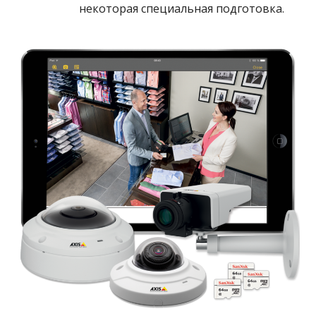
некоторая специальная подготовка.