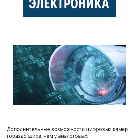
Дополнительные возможности цифровых камер
гораздо шире, чем у аналоговых.