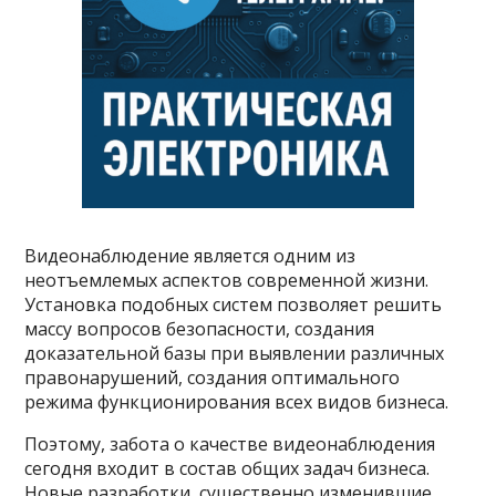
Видеонаблюдение является одним из
неотъемлемых аспектов современной жизни.
Установка подобных систем позволяет решить
массу вопросов безопасности, создания
доказательной базы при выявлении различных
правонарушений, создания оптимального
режима функционирования всех видов бизнеса.
Поэтому, забота о качестве видеонаблюдения
сегодня входит в состав общих задач бизнеса.
Новые разработки, существенно изменившие