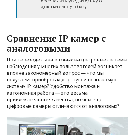
обеспечить убедительную
доказательную базу.
Сравнение IP камер с
аналоговыми
При переходе с аналоговых на цифровые системы
наблюдения у многих пользователей возникает
вполне закономерный вопрос — что мы
получаем, приобретая дорогую и незнакомую
систему IP камер? Удобство монтажа и
автономная работа — это весьма
привлекательные качества, но чем еще
цифровые камеры отличаются от аналоговых?