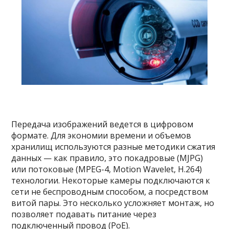
Передача изображений ведется в цифровом
формате. Для экономии времени и объемов
хранилищ используются разные методики сжатия
данных — как правило, это покадровые (MJPG)
или потоковые (MPEG-4, Motion Wavelet, H.264)
технологии. Некоторые камеры подключаются к
сети не беспроводным способом, а посредством
витой пары. Это несколько усложняет монтаж, но
позволяет подавать питание через
подключенный провод (PoE).