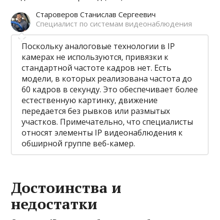
Староверов Станислав Сергеевич
Специалист по системам видеонаблюдения
Поскольку аналоговые технологии в IP
камерах не используются, привязки к
стандартной частоте кадров нет. Есть
модели, в которых реализована частота до
60 кадров в секунду. Это обеспечивает более
естественную картинку, движение
передается без рывков или размытых
участков. Примечательно, что специалисты
относят элементы IP видеонаблюдения к
обширной группе веб-камер.
Достоинства и
недостатки