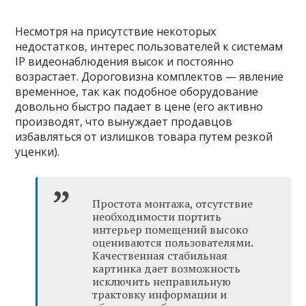
Несмотря на присутствие некоторых
недостатков, интерес пользователей к системам
IP видеонаблюдения высок и постоянно
возрастает. Дороговизна комплектов — явление
временное, так как подобное оборудование
довольно быстро падает в цене (его активно
производят, что вынуждает продавцов
избавляться от излишков товара путем резкой
уценки).
Простота монтажа, отсутствие
необходимости портить
интерьер помещений высоко
оцениваются пользователями.
Качественная стабильная
картинка дает возможность
исключить неправильную
трактовку информации и