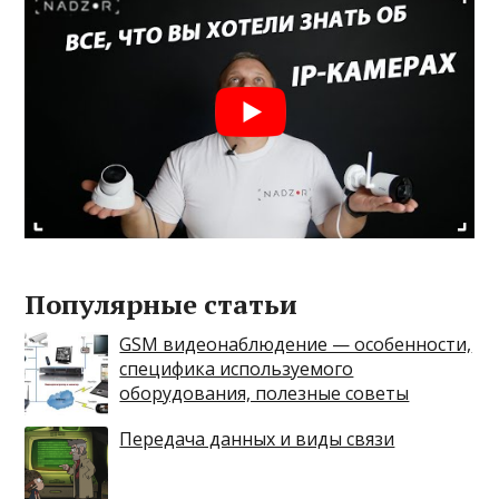
Популярные статьи
GSM видеонаблюдение — особенности,
специфика используемого
оборудования, полезные советы
Передача данных и виды связи