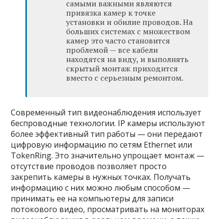
самыми важными являются
привязка камер к точке
установки и обилие проводов. На
больших системах с множеством
камер это часто становится
проблемой — все кабели
находятся на виду, и выполнять
скрытый монтаж приходится
вместо с серьезным ремонтом.
Современный тип видеонаблюдения использует
беспроводные технологии. IP камеры используют
более эффективный тип работы — они передают
цифровую информацию по сетям Ethernet или
TokenRing. Это значительно упрощает монтаж —
отсутствие проводов позволяет просто
закрепить камеры в нужных точках. Получать
информацию с них можно любым способом —
принимать ее на компьютеры для записи
потокового видео, просматривать на мониторах