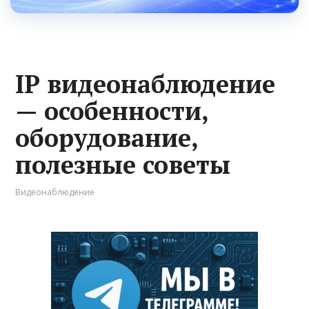
IP видеонаблюдение
— особенности,
оборудование,
полезные советы
Видеонаблюдение