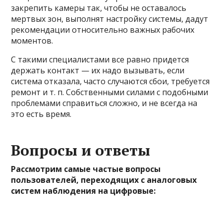
закрепить камеры так, чтобы не оставалось
мертвых зон, выполнят настройку системы, дадут
рекомендации относительно важных рабочих
моментов.
С такими специалистами все равно придется
держать контакт — их надо вызывать, если
система отказала, часто случаются сбои, требуется
ремонт и т. п. Собственными силами с подобными
проблемами справиться сложно, и не всегда на
это есть время.
Вопросы и ответы
Рассмотрим самые частые вопросы
пользователей, переходящих с аналоговых
систем наблюдения на цифровые: