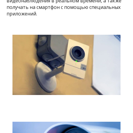
видеонаблюдения в реальном времени, а также
получать на смартфон с помощью специальных
приложений.