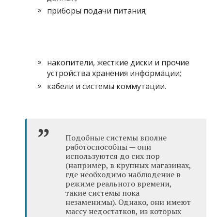
приборы подачи питания;
накопители, жесткие диски и прочие
устройства хранения информации;
кабели и системы коммутации.
Подобные системы вполне
работоспособны — они
используются до сих пор
(например, в крупных магазинах,
где необходимо наблюдение в
режиме реального времени,
такие системы пока
незаменимы). Однако, они имеют
массу недостатков, из которых