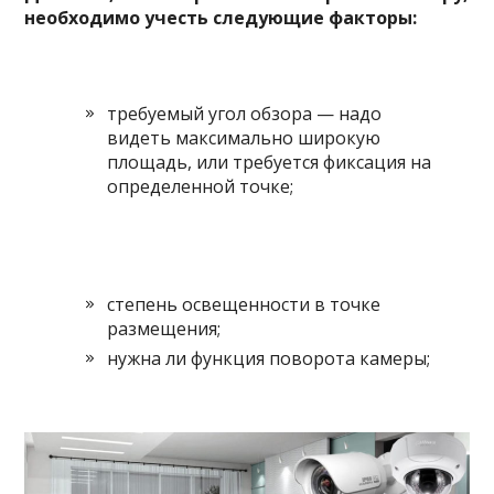
необходимо учесть следующие факторы:
требуемый угол обзора — надо
видеть максимально широкую
площадь, или требуется фиксация на
определенной точке;
степень освещенности в точке
размещения;
нужна ли функция поворота камеры;