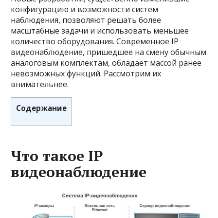
конфигурацию и возможности систем
наблюдения, позволяют решать более
масштабные задачи и использовать меньшее
количество оборудования. Современное IP
видеонаблюдение, пришедшее на смену обычным
аналоговым комплектам, обладает массой ранее
невозможных функций. Рассмотрим их
внимательнее.
Содержание
Что такое IP
видеонаблюдение