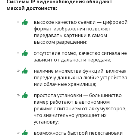
Системы IP видеонаблюдения обладают
массой достоинств:
высокое качество съемки — цифровой
формат изображения позволяет
передавать картинки в самом
высоком разрешении;
отсутствие помех, качество сигнала не
зависит от дальности передачи;
наличие множества функций, включая
передачу данных на любые устройства
или облачные хранилища;
простота установки — большинство
камер работают в автономном
режиме с питанием от аккумуляторов,
что значительно упрощает их
установку;
возможность быстрой перестановки