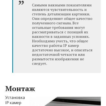
Самыми важными показателями
являются чувствительность и
степень детализации картинки.
Они определяют общее качество
полученного сигнала. Все
остальные требования могут
рассматриваться с позиций их
важности в заданных условиях.
Необходимо учесть, что общее
качество работы IP камер
достаточно высокое, и опасаться
недостаточной четкости или
размытости изображения не
следует.
Монтаж
Установка
IP камер