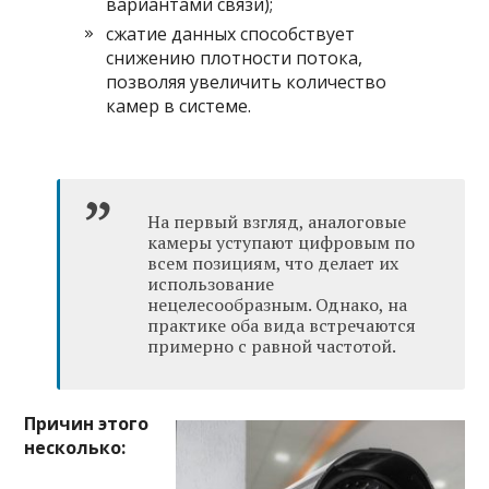
вариантами связи);
сжатие данных способствует
снижению плотности потока,
позволяя увеличить количество
камер в системе.
На первый взгляд, аналоговые
камеры уступают цифровым по
всем позициям, что делает их
использование
нецелесообразным. Однако, на
практике оба вида встречаются
примерно с равной частотой.
Причин этого
несколько: