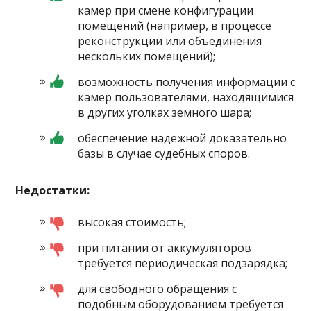
камер при смене конфигурации
помещений (например, в процессе
реконструкции или объединения
нескольких помещений);
возможность получения информации с
камер пользователями, находящимися
в других уголках земного шара;
обеспечение надежной доказательно
базы в случае судебных споров.
Недостатки:
высокая стоимость;
при питании от аккумуляторов
требуется периодическая подзарядка;
для свободного обращения с
подобным оборудованием требуется