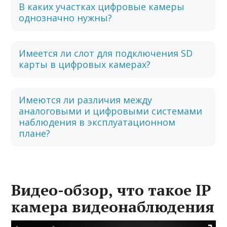
В каких участках цифровые камеры
однозначно нужны?
Имеется ли слот для подключения SD
карты в цифровых камерах?
Имеются ли различия между
аналоговыми и цифровыми системами
наблюдения в эксплуатационном
плане?
Видео-обзор, что такое IP
камера видеонаблюдения