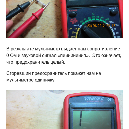
В результате мультиметр выдает нам сопротивление
0 Ом и звуковой сигнал «пиииииииип». Это означает,
что предохранитель целый.
Сгоревший предохранитель покажет нам на
мультиметре единичку