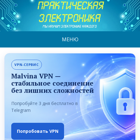
МЕНЮ
VPN-СЕРВИС
Malvina VPN —
стабильное соединение
без лишних сложностей
Попробуйте 3 дня бесплатно в
Telegram
Попробовать VPN