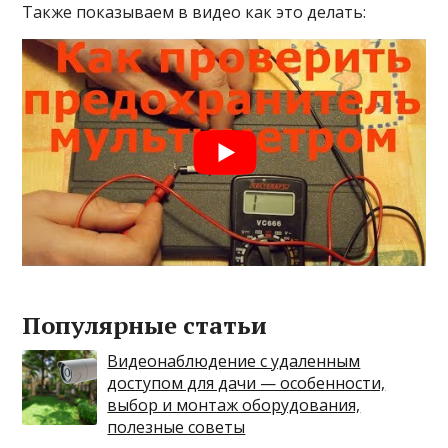
Также показываем в видео как это делать:
Популярные статьи
Видеонаблюдение с удаленным
доступом для дачи — особенности,
выбор и монтаж оборудования,
полезные советы