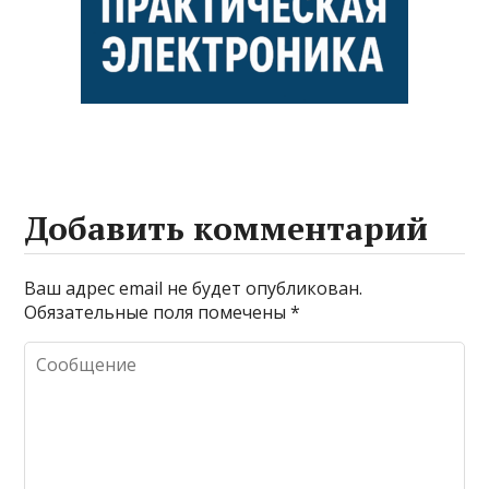
Добавить комментарий
Ваш адрес email не будет опубликован.
Обязательные поля помечены
*