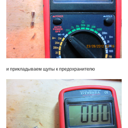
и прикладываем щупы к предохранителю