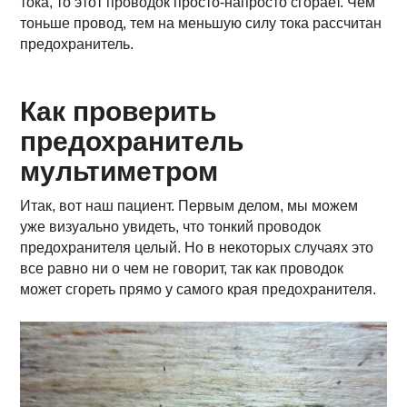
тока, то этот проводок просто-напросто сгорает. Чем
тоньше провод, тем на меньшую силу тока рассчитан
предохранитель.
Как проверить
предохранитель
мультиметром
Итак, вот наш пациент. Первым делом, мы можем
уже визуально увидеть, что тонкий проводок
предохранителя целый. Но в некоторых случаях это
все равно ни о чем не говорит, так как проводок
может сгореть прямо у самого края предохранителя.