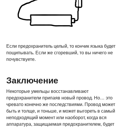
Если предохранитель целый, то кончик языка будет
пощипывать. Если же сгоревший, то вы ничего не
почувствуете.
Заключение
Некоторые умельцы восстанавливают
предохранители припаяв новый провод. Но… это
чревато конечно же последствиями. Провод может
быть и толще, и тоньше, и может выгореть в самый
неподходящий момент или наоборот, когда вся
аппаратура, защищаемая предохранителем, будет