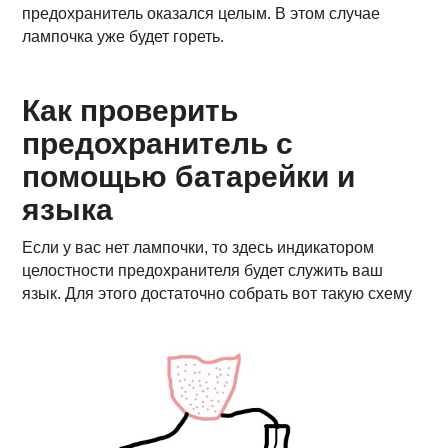
предохранитель оказался целым. В этом случае
лампочка уже будет гореть.
Как проверить
предохранитель с
помощью батарейки и
языка
Если у вас нет лампочки, то здесь индикатором
целостности предохранителя будет служить ваш
язык. Для этого достаточно собрать вот такую схему