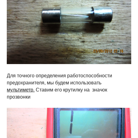
Для точного определения работоспособности
предохранителя, мы будем использовать
мультиметр.
Ставим его крутилку на значок
прозвонки