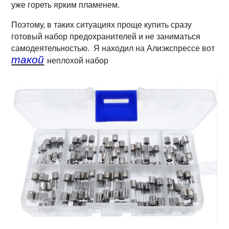
уже гореть ярким пламенем.
Поэтому, в таких ситуациях проще купить сразу
готовый набор предохранителей и не заниматься
самодеятельностью. Я находил на Алиэкспрессе вот
такой
неплохой набор