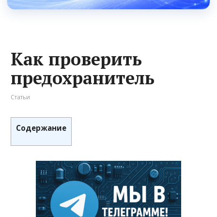
Как проверить
предохранитель
Статьи
Содержание