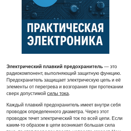
Электрический плавкий предохранитель
— это
радиокомпонент, выполняющий защитную функцию.
Предохранитель защищает электрическую цепь и её
элементы от перегрева и возгорания при протекании
сверх допустимой
силы тока
.
Каждый плавкий предохранитель имеет внутри себя
проводок определенного диаметра. Через этот
проводок течет электрический ток по всей цепи. Если
каким-то образом в цепи возникает большая сила