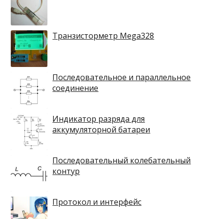
Транзисторметр Mega328
Последовательное и параллельное
соединение
Индикатор разряда для
аккумуляторной батареи
Последовательный колебательный
контур
Протокол и интерфейс