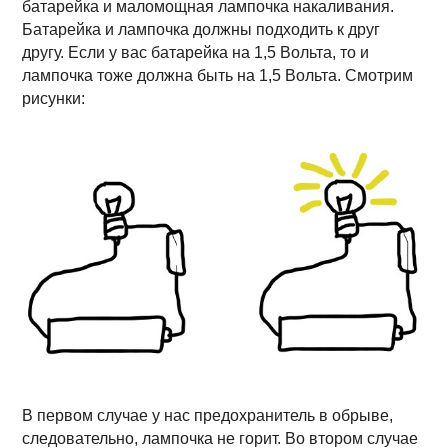
батарейка и маломощная лампочка накаливания.
Батарейка и лампочка должны подходить к друг
другу. Если у вас батарейка на 1,5 Вольта, то и
лампочка тоже должна быть на 1,5 Вольта. Смотрим
рисунки:
В первом случае у нас предохранитель в обрыве,
следовательно, лампочка не горит. Во втором случае