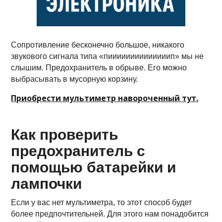
Сопротивление бесконечно большое, никакого
звукового сигнала типа «пиииииииииииииип» мы не
слышим. Предохранитель в обрыве. Его можно
выбрасывать в мусорную корзину.
Приобрести мультиметр навороченный тут.
Как проверить
предохранитель с
помощью батарейки и
лампочки
Если у вас нет мультиметра, то этот способ будет
более предпочтительней. Для этого нам понадобится