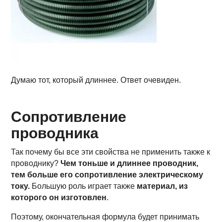
Думаю тот, который длиннее. Ответ очевиден.
Сопротивление
проводника
Так почему бы все эти свойства не применить также к
проводнику?
Чем тоньше и длиннее проводник,
тем больше его сопротивление электрическому
току.
Большую роль играет также
материал, из
которого он изготовлен
.
Поэтому, окончательная формула будет принимать