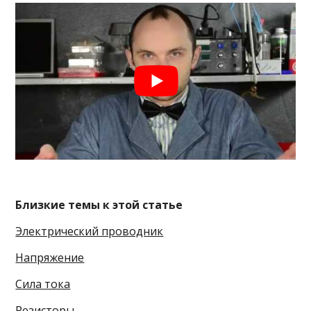
Близкие темы к этой статье
Электрический проводник
Напряжение
Сила тока
Резисторы