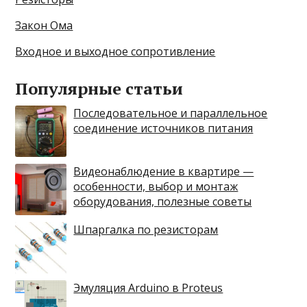
Закон Ома
Входное и выходное сопротивление
Популярные статьи
Последовательное и параллельное
соединение источников питания
Видеонаблюдение в квартире —
особенности, выбор и монтаж
оборудования, полезные советы
Шпаргалка по резисторам
Эмуляция Arduino в Proteus