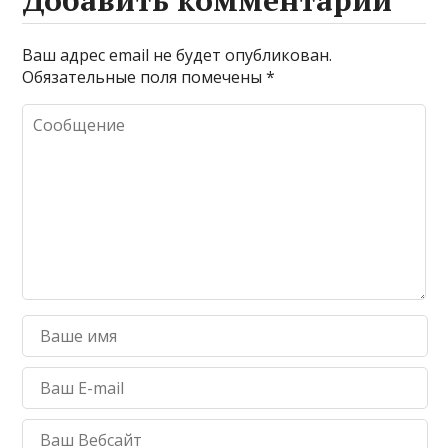
Добавить комментарий
Ваш адрес email не будет опубликован.
Обязательные поля помечены
*