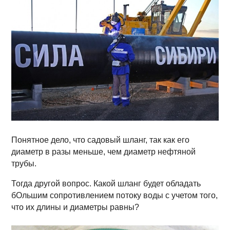
Понятное дело, что садовый шланг, так как его
диаметр в разы меньше, чем диаметр нефтяной
трубы.
Тогда другой вопрос. Какой шланг будет обладать
бОльшим сопротивлением потоку воды с учетом того,
что их длины и диаметры равны?