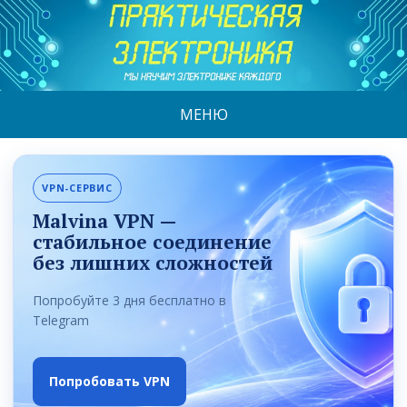
МЕНЮ
VPN-СЕРВИС
Malvina VPN —
стабильное соединение
без лишних сложностей
Попробуйте 3 дня бесплатно в
Telegram
Попробовать VPN