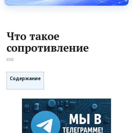
Что такое
сопротивление
КМБ
Содержание