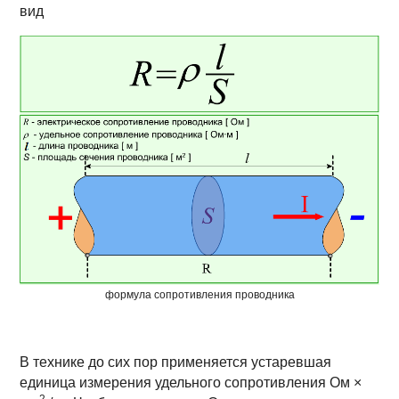
вид
формула сопротивления проводника
В технике до сих пор применяется устаревшая
единица измерения удельного сопротивления Ом ×
2