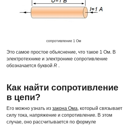
сопротивление 1 Ом
Это самое простое объяснение, что такое 1 Ом. В
электротехнике и электронике сопротивление
обозначается буквой
R
.
Как найти сопротивление
в цепи?
Его можно узнать из
закона Ома
, который связывает
силу тока, напряжение и сопротивление. В этом
случае, оно рассчитывается по формуле