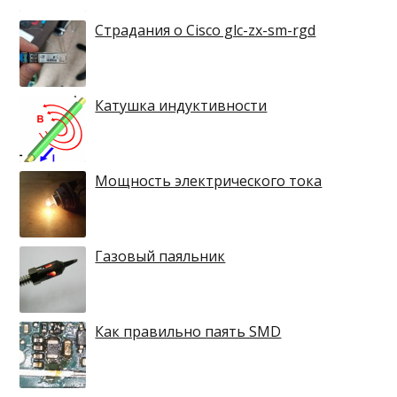
Страдания о Cisco glc-zx-sm-rgd
Катушка индуктивности
Мощность электрического тока
Газовый паяльник
Как правильно паять SMD