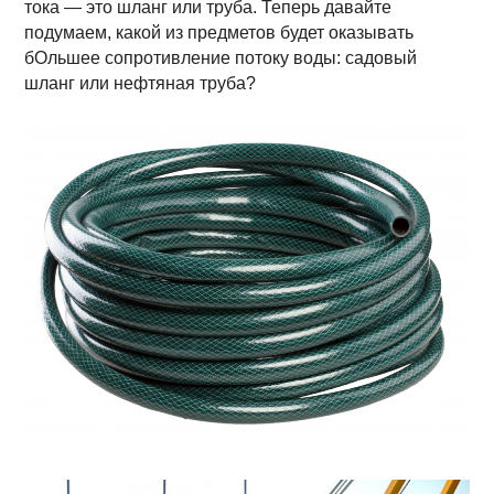
тока — это шланг или труба. Теперь давайте
подумаем, какой из предметов будет оказывать
бОльшее сопротивление потоку воды: садовый
шланг или нефтяная труба?