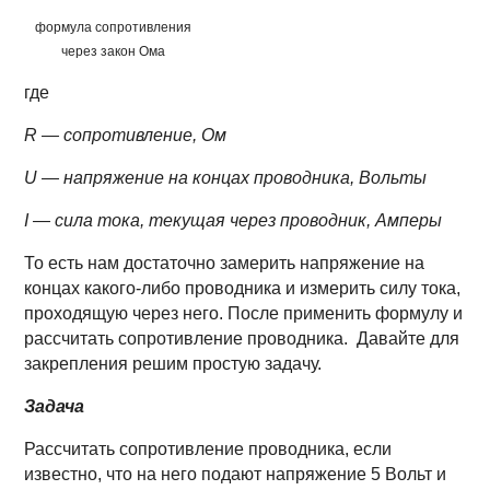
формула сопротивления
через закон Ома
где
R — сопротивление, Ом
U — напряжение на концах проводника, Вольты
I — сила тока, текущая через проводник, Амперы
То есть нам достаточно замерить напряжение на
концах какого-либо проводника и измерить силу тока,
проходящую через него. После применить формулу и
рассчитать сопротивление проводника. Давайте для
закрепления решим простую задачу.
Задача
Рассчитать сопротивление проводника, если
известно, что на него подают напряжение 5 Вольт и