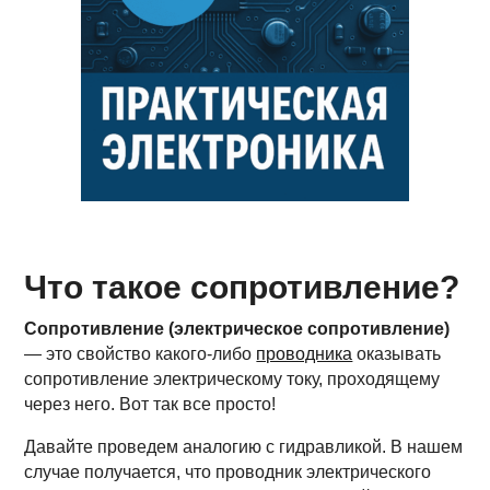
Что такое сопротивление?
Сопротивление (электрическое сопротивление)
— это свойство какого-либо
проводника
оказывать
сопротивление электрическому току, проходящему
через него. Вот так все просто!
Давайте проведем аналогию с гидравликой. В нашем
случае получается, что проводник электрического