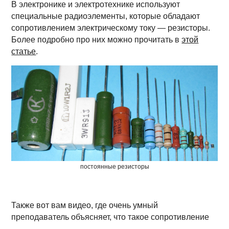
В электронике и электротехнике используют
специальные радиоэлементы, которые обладают
сопротивлением электрическому току — резисторы.
Более подробно про них можно прочитать в
этой
статье
.
постоянные резисторы
Также вот вам видео, где очень умный
преподаватель объясняет, что такое сопротивление