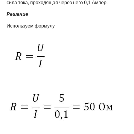
сила тока, проходящая через него 0,1 Ампер.
Решение
Используем формулу