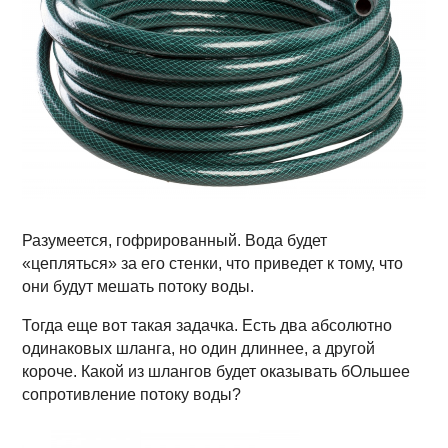
Разумеется, гофрированный. Вода будет
«цепляться» за его стенки, что приведет к тому, что
они будут мешать потоку воды.
Тогда еще вот такая задачка. Есть два абсолютно
одинаковых шланга, но один длиннее, а другой
короче. Какой из шлангов будет оказывать бОльшее
сопротивление потоку воды?