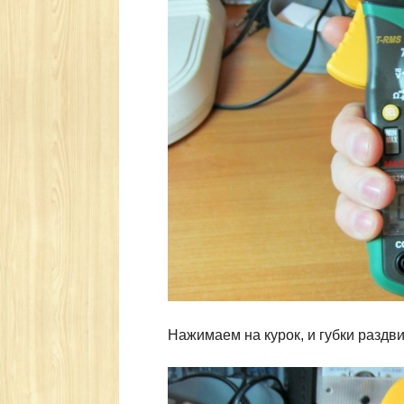
Нажимаем на курок, и губки раздв