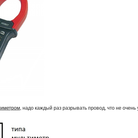
тиметром
, надо каждый раз разрывать провод, что не очень 