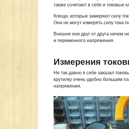
также сочетают в себе и токовые 
Клещи, которые замеряют силу то
Они не могут измерять силу тока 
Внешне они друг от друга ничем не
и переменного напряжения.
Измерения токо
Не так давно я себе заказал токов
крутилку очень удобно большим па
напряжения.