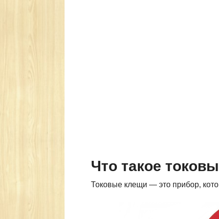
Что такое токов
Токовые клещи — это прибор, кот