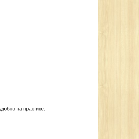
удобно на практике.