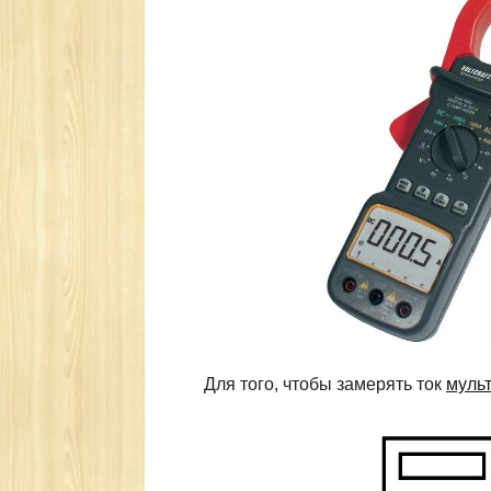
Для того, чтобы замерять ток
муль