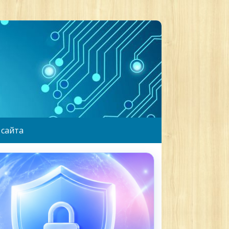
 сайта