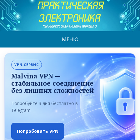
МЕНЮ
VPN-СЕРВИС
Malvina VPN —
стабильное соединение
без лишних сложностей
Попробуйте 3 дня бесплатно в
Telegram
Попробовать VPN