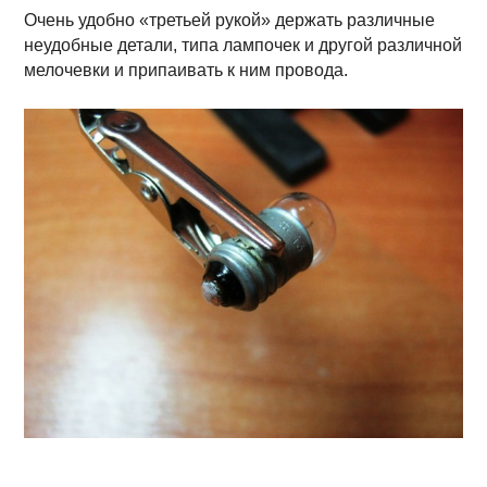
Очень удобно «третьей рукой» держать различные
неудобные детали, типа лампочек и другой различной
мелочевки и припаивать к ним провода.