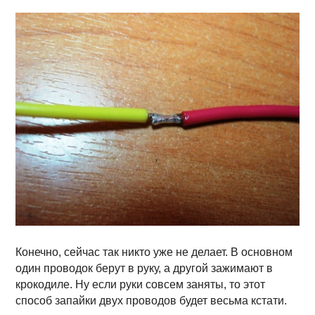
Конечно, сейчас так никто уже не делает. В основном
один проводок берут в руку, а другой зажимают в
крокодиле. Ну если руки совсем заняты, то этот
способ запайки двух проводов будет весьма кстати.