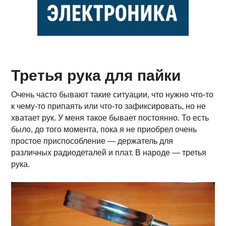
Третья рука для пайки
Очень часто бывают такие ситуации, что нужно что-то
к чему-то припаять или что-то зафиксировать, но не
хватает рук. У меня такое бывает постоянно. То есть
было, до того момента, пока я не приобрел очень
простое приспособление — держатель для
различных радиодеталей и плат. В народе — третья
рука.