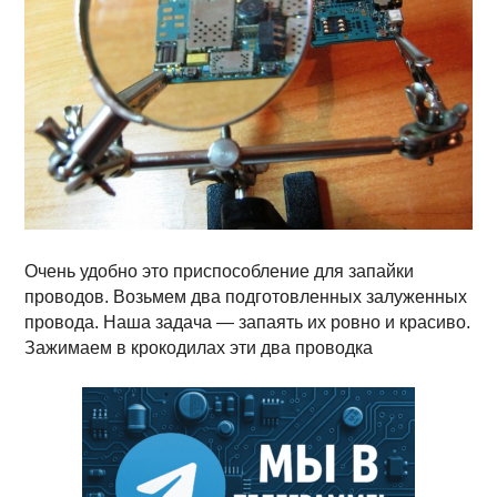
Очень удобно это приспособление для запайки
проводов. Возьмем два подготовленных залуженных
провода. Наша задача — запаять их ровно и красиво.
Зажимаем в крокодилах эти два проводка