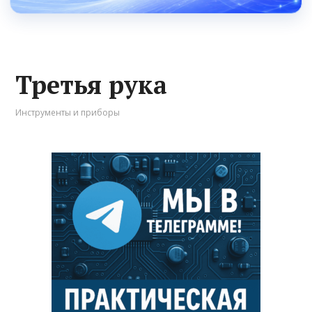
Третья рука
Инструменты и приборы