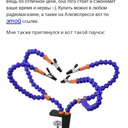
вещь по отличной цене, она того стоит и сэкономит
ваше время и нервы :-). Купить можно в любом
радиомагазине, а также на Алиэкспрессе вот по
этой
ссылке.
Мне также приглянулся и вот такой паучок: