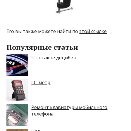
Его вы также можете найти по
этой ссылке
.
Популярные статьи
Что такое децибел
LC-метр
Ремонт клавиатуры мобильного
телефона