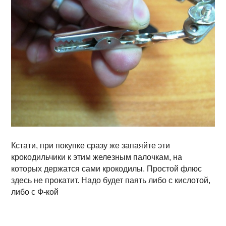
Кстати, при покупке сразу же запаяйте эти
крокодильчики к этим железным палочкам, на
которых держатся сами крокодилы. Простой флюс
здесь не прокатит. Надо будет паять либо с кислотой,
либо с Ф-кой