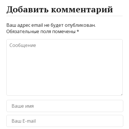
Добавить комментарий
Ваш адрес email не будет опубликован.
Обязательные поля помечены
*