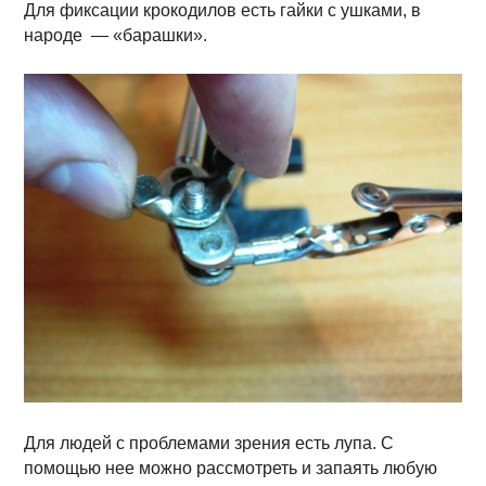
Для фиксации крокодилов есть гайки с ушками, в
народе — «барашки».
Для людей с проблемами зрения есть лупа. С
помощью нее можно рассмотреть и запаять любую