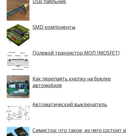
USB паяльник
SMD компоненты
Полевой транзистор МОП (MOSFET)
Как перепаять кнопку на брелке
автомобиля
Автоматический выключатель
Симистор: что такое, из чего состоит и