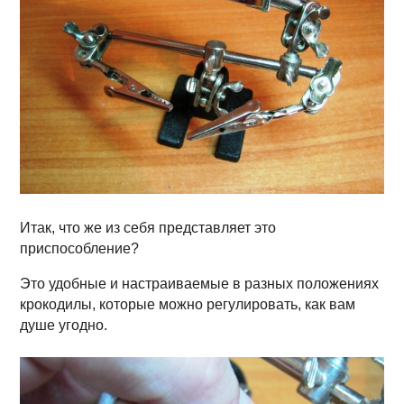
Итак, что же из себя представляет это
приспособление?
Это удобные и настраиваемые в разных положениях
крокодилы, которые можно регулировать, как вам
душе угодно.