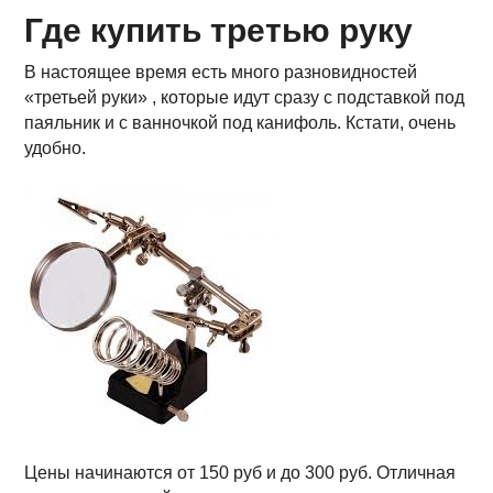
Где купить третью руку
В настоящее время есть много разновидностей
«третьей руки» , которые идут сразу с подставкой под
паяльник и с ванночкой под канифоль. Кстати, очень
удобно.
Цены начинаются от 150 руб и до 300 руб. Отличная