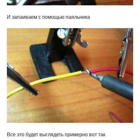
И запаиваем с помощью паяльника
Все это будет выглядеть примерно вот так