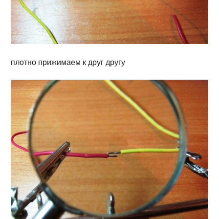
плотно прижимаем к друг другу