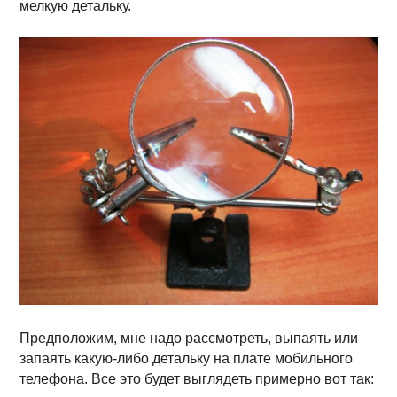
мелкую детальку.
Предположим, мне надо рассмотреть, выпаять или
запаять какую-либо детальку на плате мобильного
телефона. Все это будет выглядеть примерно вот так: