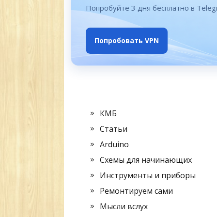
Попробуйте 3 дня бесплатно в Tele
Попробовать VPN
КМБ
Статьи
Arduino
Схемы для начинающих
Инструменты и приборы
Ремонтируем сами
Мысли вслух