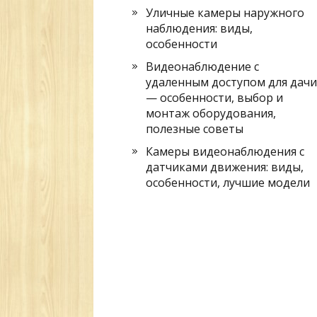
Уличные камеры наружного
наблюдения: виды,
особенности
Видеонаблюдение с
удаленным доступом для дачи
— особенности, выбор и
монтаж оборудования,
полезные советы
Камеры видеонаблюдения с
датчиками движения: виды,
особенности, лучшие модели