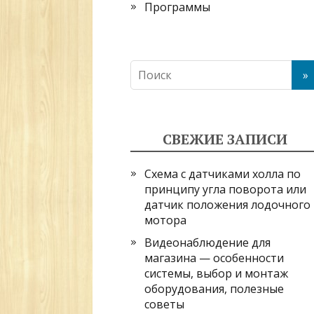
Программы
СВЕЖИЕ ЗАПИСИ
Схема с датчиками холла по
принципу угла поворота или
датчик положения лодочного
мотора
Видеонаблюдение для
магазина — особенности
системы, выбор и монтаж
оборудования, полезные
советы