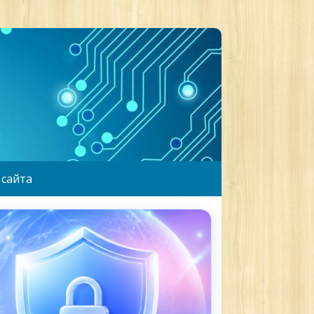
 сайта