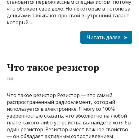
становится первоклассным специалистом, потому
что обожает свое дело. Но некоторые в погоне за
деньгами забывают про свой внутренний талант,
который …
Читать далее
Что такое резистор
КМБ
Что такое резистор Резистор — это самый
распространенный радиоэлемент, который
используется в электронике. Я могу со 100%
уверенностью сказать, что абсолютно на любой
плате какого-либо устройства вы найдете хотя бы
один резистор. Резистор имеет важное свойство
— он обладает активным сопротивлением