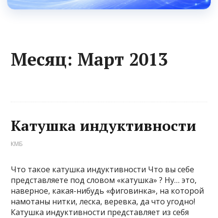
Месяц:
Март 2013
Катушка индуктивности
КМБ
Что такое катушка индуктивности Что вы себе
представляете под словом «катушка» ? Ну… это,
наверное, какая-нибудь «фиговинка», на которой
намотаны нитки, леска, веревка, да что угодно!
Катушка индуктивности представляет из себя