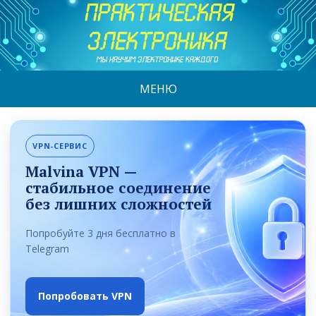
МЕНЮ
VPN-СЕРВИС
Malvina VPN —
стабильное соединение
без лишних сложностей
Попробуйте 3 дня бесплатно в
Telegram
Попробовать VPN