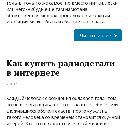
точь-в-точь то же самое, но вместо нитки, лески
или чего-нибудь еще там намотана
обыкновенная медная проволока в изоляции.
Изоляция может быть из бесцветного лака, …
Читать далее
Как купить радиодетали
в интернете
Статьи
Каждый человек с рождения обладает талантом,
но не все выращивают этот талант в себе, в силу
сложившихся обстоятельств, поэтому жизнь
такого человека со временем становится скучной
и серой. Кто-то находит себя в этой жизни и