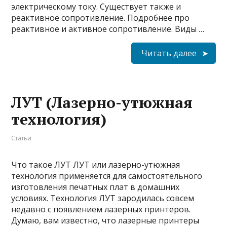
электрическому току. Существует также и
реактивное сопротивление. Подробнее про
реактивное и активное сопротивление. Виды …
Читать далее
ЛУТ (Лазерно-утюжная
технология)
Статьи
Что такое ЛУТ ЛУТ или лазерно-утюжная
технология применяется для самостоятельного
изготовления печатных плат в домашних
условиях. Технология ЛУТ зародилась совсем
недавно с появлением лазерных принтеров.
Думаю, вам известно, что лазерные принтеры