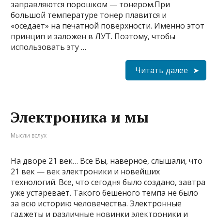
заправляются порошком — тонером.При
большой температуре тонер плавится и
«оседает» на печатной поверхности. Именно этот
принцип и заложен в ЛУТ. Поэтому, чтобы
использовать эту …
Читать далее
Электроника и мы
Мысли вслух
На дворе 21 век… Все Вы, наверное, слышали, что
21 век — век электроники и новейших
технологий. Все, что сегодня было создано, завтра
уже устаревает. Такого бешеного темпа не было
за всю историю человечества. Электронные
гаджеты и различные новинки электроники и