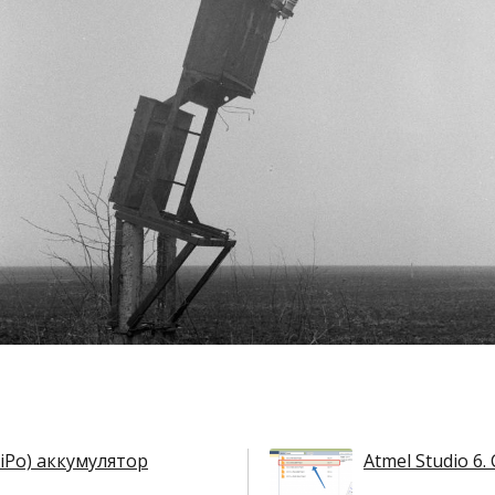
iPo) аккумулятор
Atmel Studio 6