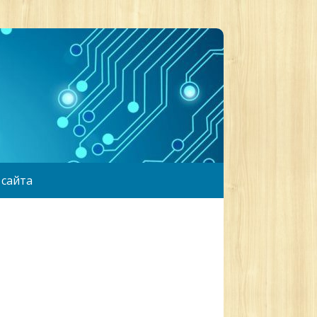
 сайта