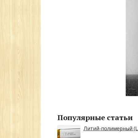
Популярные статьи
Литий-полимерный (L