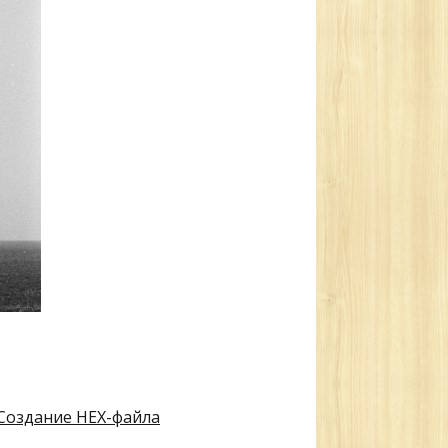
. Создание HEX-файла