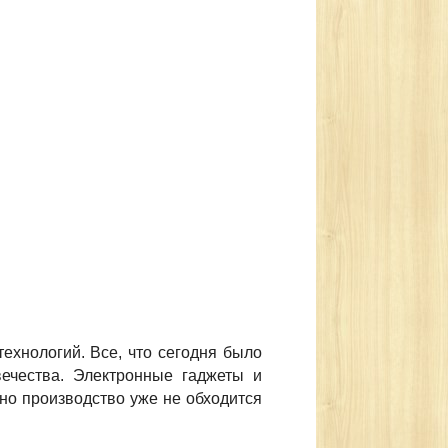
ехнологий. Все, что сегодня было
вечества. Электронные гаджеты и
дно производство уже не обходится