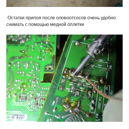
Остатки припоя после оловоотсосов очень удобно
снимать с помощью медной оплетки