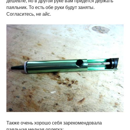
дешевле, но в другой руке вам придется держать
паяльник. То есть обе руки будут заняты.
Согласитесь, не айс.
Также очень хорошо себя зарекомендовала
паяльная медная оплетка: