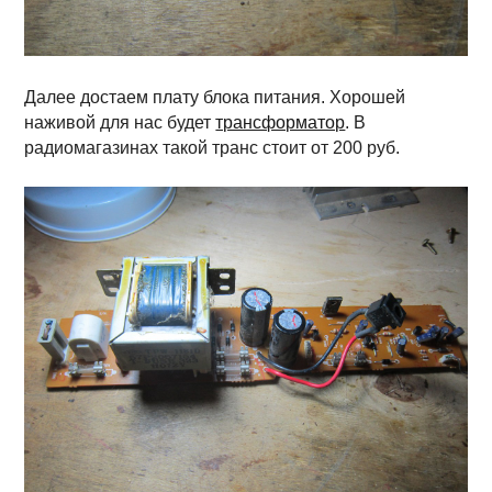
Далее достаем плату блока питания. Хорошей
наживой для нас будет
трансформатор
. В
радиомагазинах такой транс стоит от 200 руб.