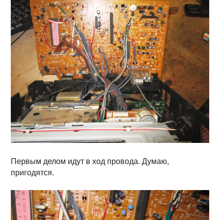
Первым делом идут в ход провода. Думаю,
пригодятся.