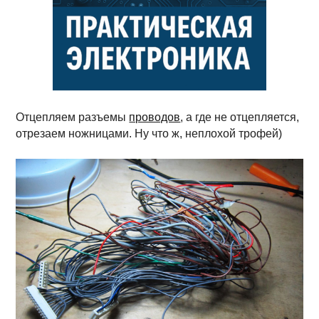
Отцепляем разъемы
проводов
, а где не отцепляется,
отрезаем ножницами. Ну что ж, неплохой трофей)