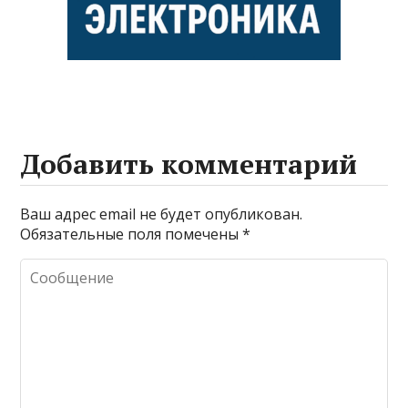
Добавить комментарий
Ваш адрес email не будет опубликован.
Обязательные поля помечены
*