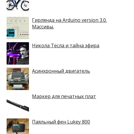
Гирлянда на Arduino version 3.0.
Массивы.
Никола Тесла и тайна эфира
Асинхронный двигатель
Маркер для печатных плат
Паяльный фен Lukey 800