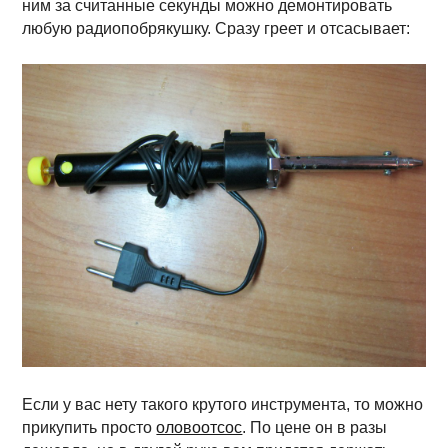
ним за считанные секунды можно демонтировать
любую радиопобрякушку. Сразу греет и отсасывает:
Если у вас нету такого крутого инструмента, то можно
прикупить просто
оловоотсос
. По цене он в разы