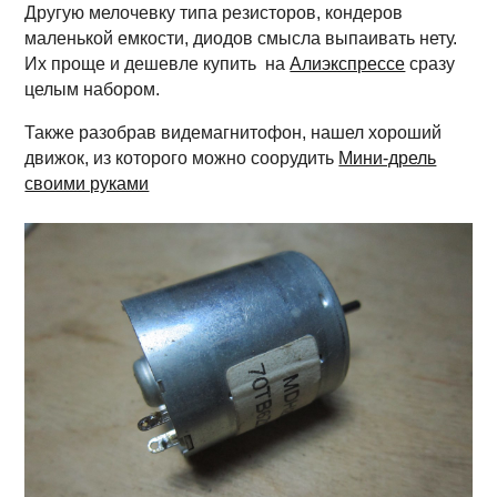
Другую мелочевку типа резисторов, кондеров
маленькой емкости, диодов смысла выпаивать нету.
Их проще и дешевле купить на
Алиэкспрессе
сразу
целым набором.
Также разобрав видемагнитофон, нашел хороший
движок, из которого можно соорудить
Мини-дрель
своими руками