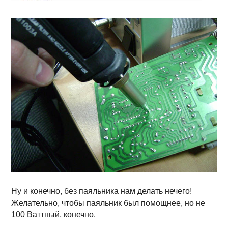
Ну и конечно, без паяльника нам делать нечего!
Желательно, чтобы паяльник был помощнее, но не
100 Ваттный, конечно.