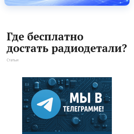
Где бесплатно
достать радиодетали?
Статьи