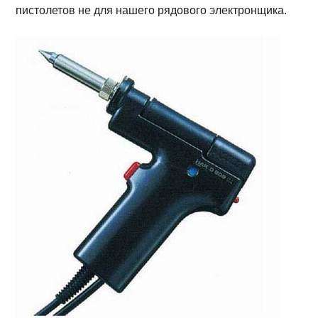
пистолетов не для нашего рядового электронщика.