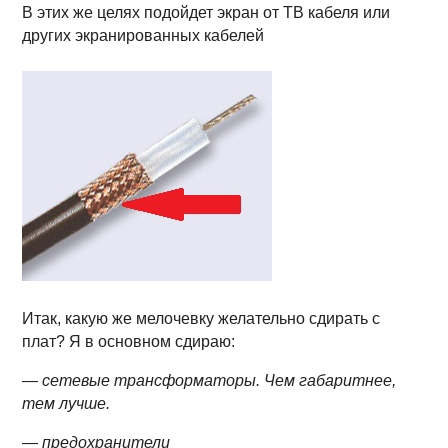
В этих же целях подойдет экран от ТВ кабеля или
других экранированных кабелей
Итак, какую же мелочевку желательно сдирать с
плат? Я в основном сдираю:
— сетевые трансформаторы. Чем габаритнее,
тем лучше.
— предохранители