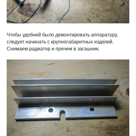
Чтобы удобней было демонтировать аппаратуру,
следует начинать с крупногабаритных изделий.
Снимаем радиатор и прячем в загашник.