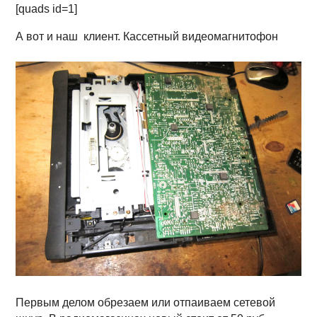
[quads id=1]
А вот и наш клиент. Кассетный видеомагнитофон
Первым делом обрезаем или отпаиваем сетевой