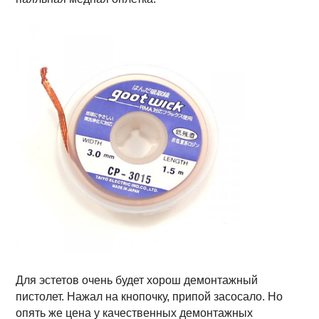
Для эстетов очень будет хорош демонтажный
пистолет. Нажал на кнопочку, припой засосало. Но
опять же цена у качественных демонтажных