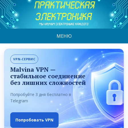
МЕНЮ
VPN-СЕРВИС
Malvina VPN —
стабильное соединение
без лишних сложностей
Попробуйте 3 дня бесплатно в
Telegram
Попробовать VPN