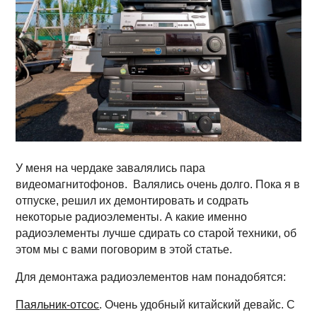
У меня на чердаке завалялись пара
видеомагнитофонов. Валялись очень долго. Пока я в
отпуске, решил их демонтировать и содрать
некоторые радиоэлементы. А какие именно
радиоэлементы лучше сдирать со старой техники, об
этом мы с вами поговорим в этой статье.
Для демонтажа радиоэлементов нам понадобятся:
Паяльник-отсос
. Очень удобный китайский девайс. С