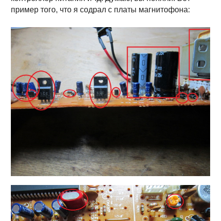
пример того, что я содрал с платы магнитофона: