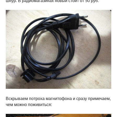
шнур. В радиомагазинах новый стоит от 50 руб.
Вскрываем потроха магнитофона и сразу примечаем,
чем можно поживиться: