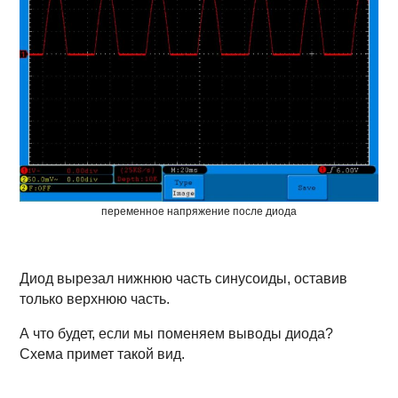
переменное напряжение после диода
Диод вырезал нижнюю часть синусоиды, оставив
только верхнюю часть.
А что будет, если мы поменяем выводы диода?
Схема примет такой вид.