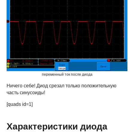
переменный ток после диода
Ничего себе! Диод срезал только положительную
часть синусоиды!
[quads id=1]
Характеристики диода