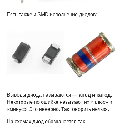
Есть также и
SMD
исполнение диодов:
Выводы диода называются —
анод и катод
.
Некоторые по ошибке называют их «плюс» и
«минус». Это неверно. Так говорить нельзя.
На схемах диод обозначается так