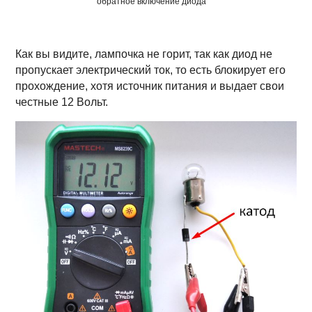
обратное включение диода
Как вы видите, лампочка не горит, так как диод не
пропускает электрический ток, то есть блокирует его
прохождение, хотя источник питания и выдает свои
честные 12 Вольт.