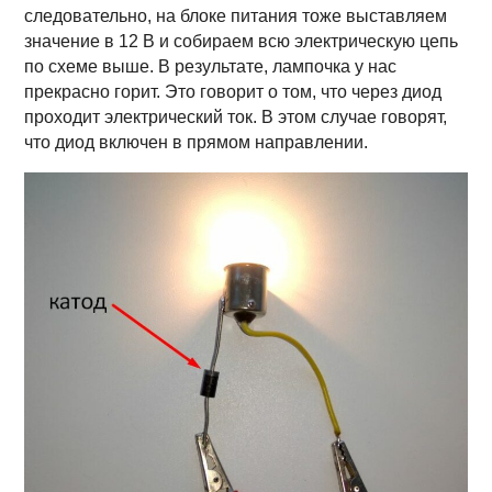
следовательно, на блоке питания тоже выставляем
значение в 12 В и собираем всю электрическую цепь
по схеме выше. В результате, лампочка у нас
прекрасно горит. Это говорит о том, что через диод
проходит электрический ток. В этом случае говорят,
что диод включен в прямом направлении.