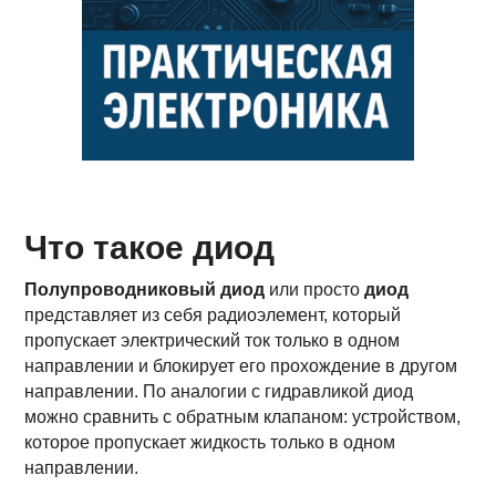
Что такое диод
Полупроводниковый диод
или просто
диод
представляет из себя радиоэлемент, который
пропускает электрический ток только в одном
направлении и блокирует его прохождение в другом
направлении. По аналогии с гидравликой диод
можно сравнить с обратным клапаном: устройством,
которое пропускает жидкость только в одном
направлении.