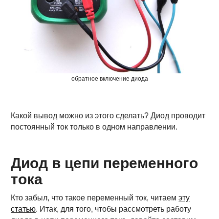
обратное включение диода
Какой вывод можно из этого сделать? Диод проводит
постоянный ток только в одном направлении.
Диод в цепи переменного
тока
Кто забыл, что такое переменный ток, читаем
эту
статью
. Итак, для того, чтобы рассмотреть работу