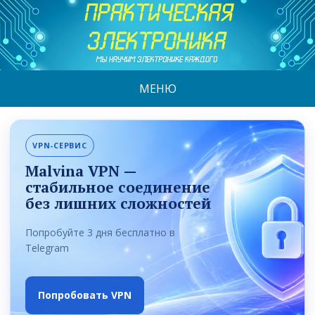
МЕНЮ
VPN-СЕРВИС
Malvina VPN —
стабильное соединение
без лишних сложностей
Попробуйте 3 дня бесплатно в
Telegram
Попробовать VPN