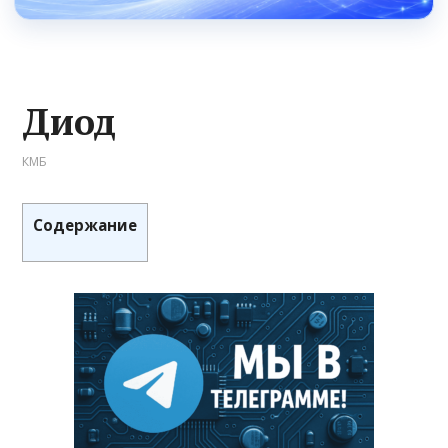
Диод
КМБ
Содержание