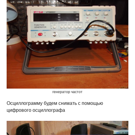
генератор частот
Осциллограмму будем снимать с помощью
цифрового осциллографа