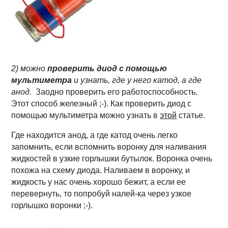
2) можно
проверить диод с помощью
мультиметра
и узнать, где у него катод, а где
анод.
Заодно проверить его работоспособность.
Этот способ железный ;-). Как проверить диод с
помощью мультиметра можно узнать в
этой
статье.
Где находится анод, а где катод очень легко
запомнить, если вспомнить воронку для наливания
жидкостей в узкие горлышки бутылок. Воронка очень
похожа на схему диода. Наливаем в воронку, и
жидкость у нас очень хорошо бежит, а если ее
перевернуть, то попробуй налей-ка через узкое
горлышко воронки ;-).