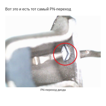
Вот это и есть тот самый PN-переход
PN-переход диода