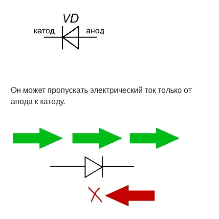
Он может пропускать электрический ток только от
анода к катоду.