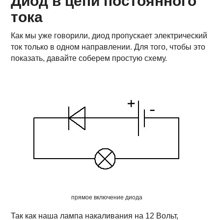
Диод в цепи постоянного
тока
Как мы уже говорили, диод пропускает электрический
ток только в одном направлении. Для того, чтобы это
показать, давайте соберем простую схему.
прямое включение диода
Так как наша лампа накаливания на 12 Вольт,