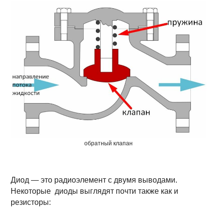
обратный клапан
Диод — это радиоэлемент с двумя выводами.
Некоторые диоды выглядят почти также как и
резисторы: