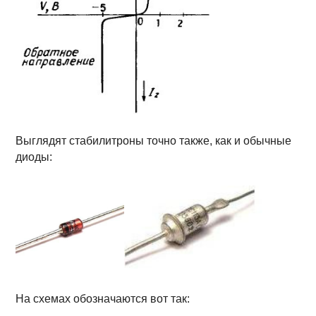
Выглядят стабилитроны точно также, как и обычные
диоды:
На схемах обозначаются вот так: