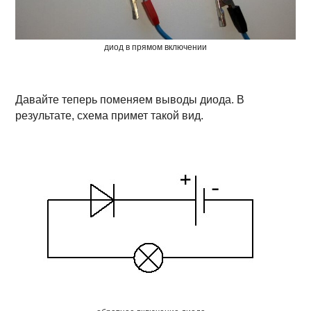
диод в прямом включении
Давайте теперь поменяем выводы диода. В
результате, схема примет такой вид.