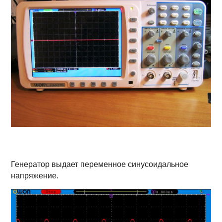
Генератор выдает переменное синусоидальное
напряжение.