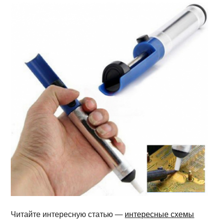
Читайте интересную статью —
интересные схемы