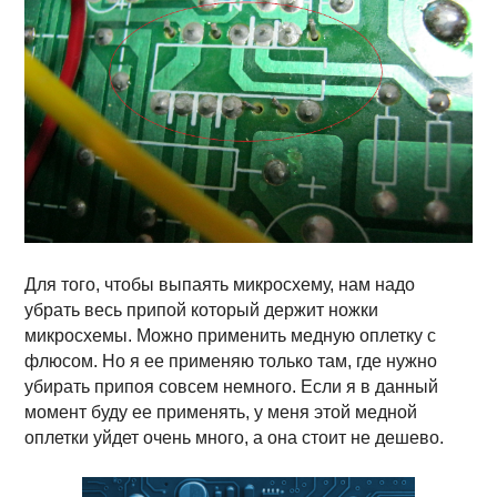
Для того, чтобы выпаять микросхему, нам надо
убрать весь припой который держит ножки
микросхемы. Можно применить медную оплетку с
флюсом. Но я ее применяю только там, где нужно
убирать припоя совсем немного. Если я в данный
момент буду ее применять, у меня этой медной
оплетки уйдет очень много, а она стоит не дешево.