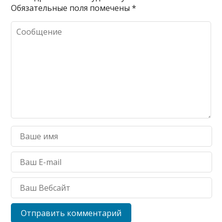
Обязательные поля помечены
*