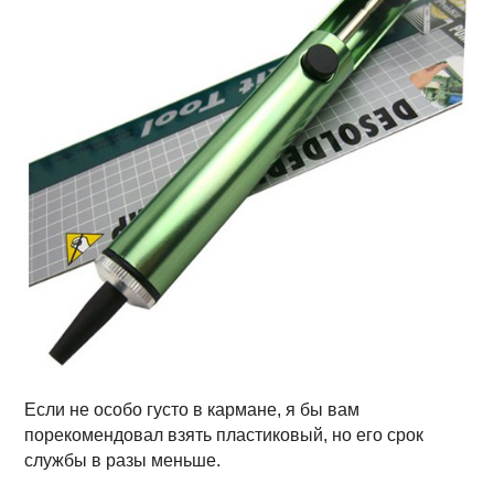
Если не особо густо в кармане, я бы вам
порекомендовал взять пластиковый, но его срок
службы в разы меньше.