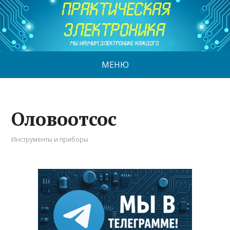
МЕНЮ
Оловоотсос
Инструменты и приборы