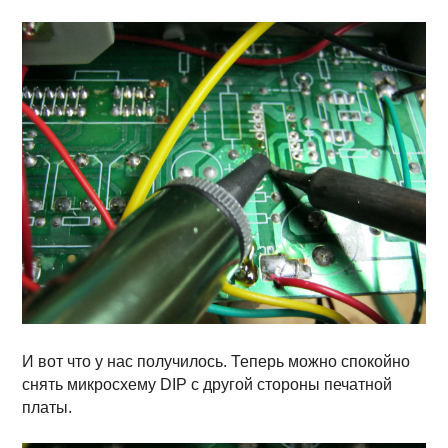
И вот что у нас получилось. Теперь можно спокойно
снять микросхему DIP c другой стороны печатной
платы.