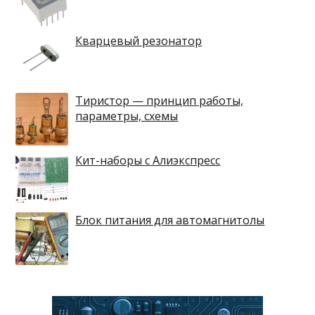
Кварцевый резонатор
Тиристор — принцип работы,
параметры, схемы
Кит-наборы с Алиэкспресс
Блок питания для автомагнитолы