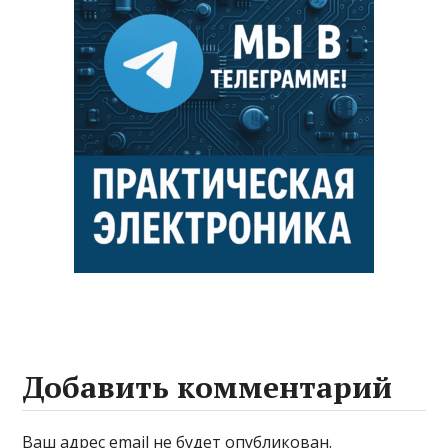
Добавить комментарий
Ваш адрес email не будет опубликован.