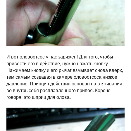
И вот оловоотсос у нас заряжен! Для того, чтобы
привести его в действие, нужно нажать кнопку.
Нажимаем кнопку и его рычаг взмывает снова вверх,
тем самым создавая в камере оловоотсоса низкое
давление. Принцип действия основан на втягивании
во внутрь себя расплавленного припоя. Короче
говоря, это шприц для олова.