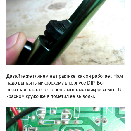
Давайте же глянем на практике, как он работает. Нам
надо выпаять микросхему в корпусе DIP. Вот
печатная плата со стороны монтажа микросхемы. В
красном кружочке я пометил ее выводы.