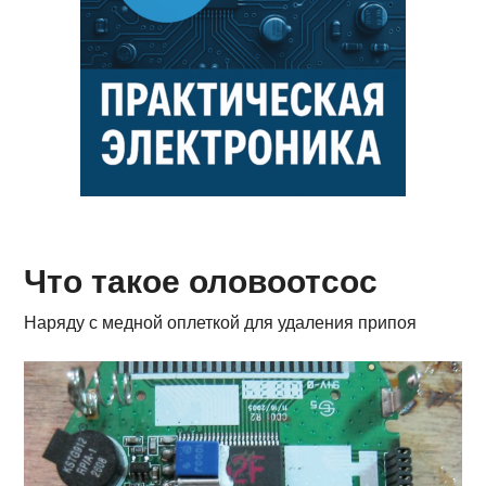
Что такое оловоотсос
Наряду с медной оплеткой для удаления припоя