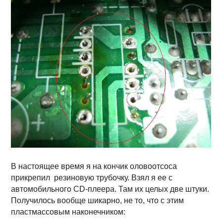
В настоящее время я на кончик оловоотсоса
прикрепил резиновую трубочку. Взял я ее с
автомобильного CD-плеера. Там их целых две штуки.
Получилось вообще шикарно, не то, что с этим
пластмассовым наконечником: