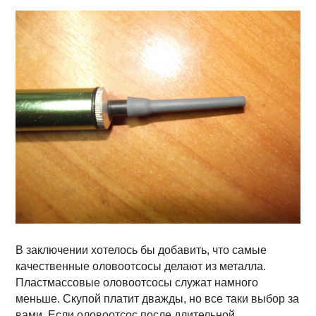
В заключении хотелось бы добавить, что самые
качественные оловоотсосы делают из металла.
Пластмассовые оловоотсосы служат намного
меньше. Скупой платит дважды, но все таки выбор за
вами. Если оловоотсос после длительной