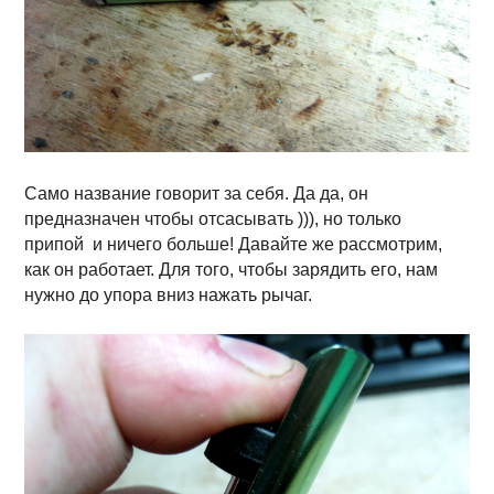
Само название говорит за себя. Да да, он
предназначен чтобы отсасывать ))), но только
припой и ничего больше! Давайте же рассмотрим,
как он работает. Для того, чтобы зарядить его, нам
нужно до упора вниз нажать рычаг.