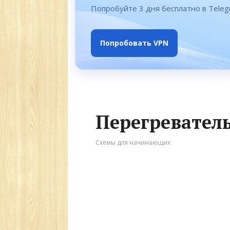
Попробуйте 3 дня бесплатно в Tele
Попробовать VPN
Перегревател
Схемы для начинающих