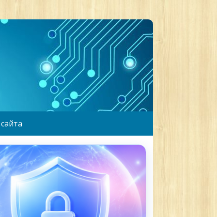
 сайта