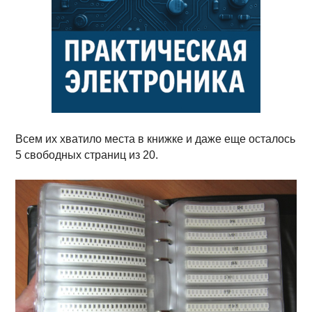
Всем их хватило места в книжке и даже еще осталось
5 свободных страниц из 20.