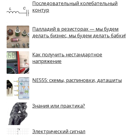
Последовательный колебательный
контур
Палладий в резисторах — мы будем
делать бизнес, мы будем делать бабки!
Как получить нестандартное
напряжение
NE555: схемы, распиновки, даташиты
Знания или практика?
Электрический сигнал