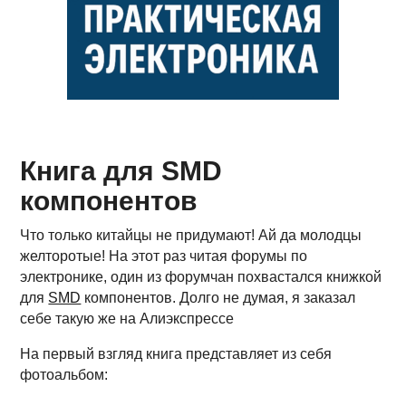
Книга для SMD
компонентов
Что только китайцы не придумают! Ай да молодцы
желторотые! На этот раз читая форумы по
электронике, один из форумчан похвастался книжкой
для
SMD
компонентов. Долго не думая, я заказал
себе такую же на Алиэкспрессе
На первый взгляд книга представляет из себя
фотоальбом: