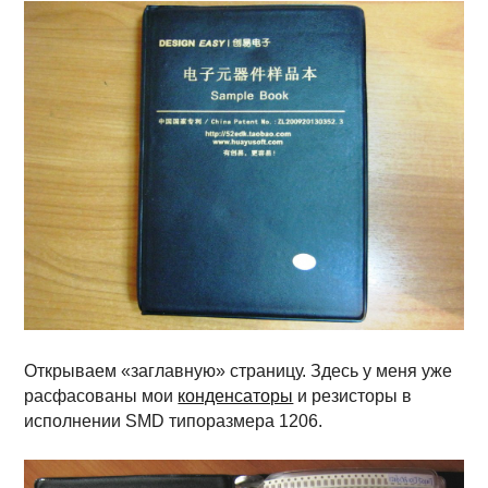
Открываем «заглавную» страницу. Здесь у меня уже
расфасованы мои
конденсаторы
и резисторы в
исполнении SMD типоразмера 1206.