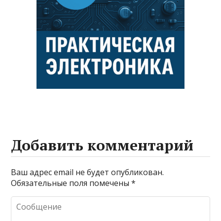
Добавить комментарий
Ваш адрес email не будет опубликован.
Обязательные поля помечены
*