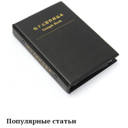
Популярные статьи