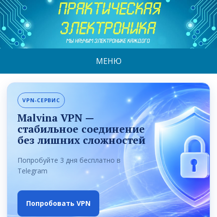
МЕНЮ
VPN-СЕРВИС
Malvina VPN —
стабильное соединение
без лишних сложностей
Попробуйте 3 дня бесплатно в
Telegram
Попробовать VPN