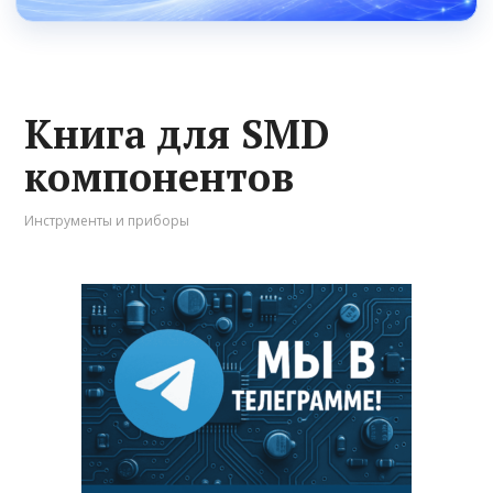
Книга для SMD
компонентов
Инструменты и приборы