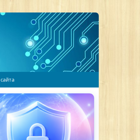
 сайта