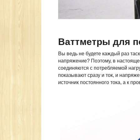
Ваттметры для п
Вы ведь не будете каждый раз таск
напряжение? Поэтому, в настояще
соединяются с потребляемой нагру
показывают сразу и ток, и напряж
источник постоянного тока, а к пр