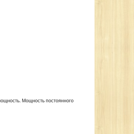
о мощность. Мощность постоянного