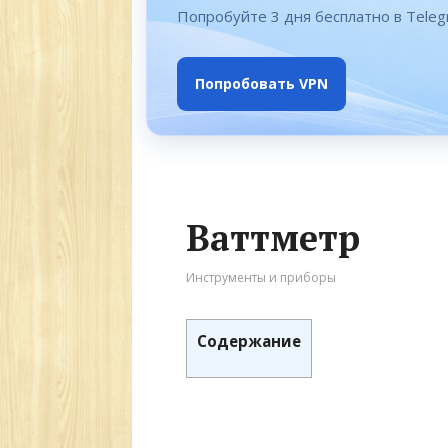
Попробуйте 3 дня бесплатно в Tele
Попробовать VPN
Ваттметр
Инструменты и приборы
Содержание